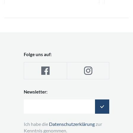
Folge uns auf:
Newsletter:
Ich habe die
Datenschutzerklärung
zur
Kenntnis genommen.