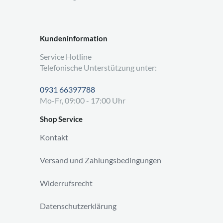
Kundeninformation
Service Hotline
Telefonische Unterstützung unter:
0931 66397788
Mo-Fr, 09:00 - 17:00 Uhr
Shop Service
Kontakt
Versand und Zahlungsbedingungen
Widerrufsrecht
Datenschutzerklärung