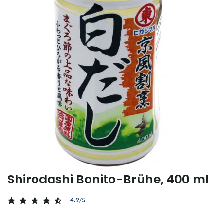
Shirodashi Bonito-Brühe, 400 ml
4.9/5