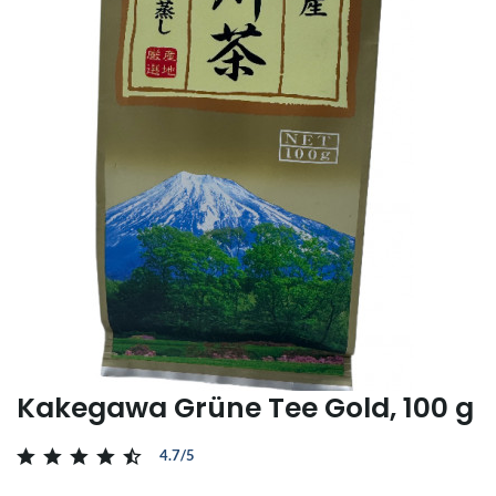
Kakegawa Grüne Tee Gold, 100 g
4.7/5