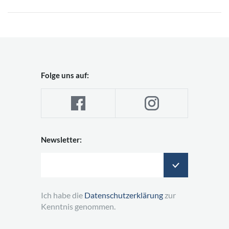
Folge uns auf:
Newsletter:
Ich habe die
Datenschutzerklärung
zur
Kenntnis genommen.