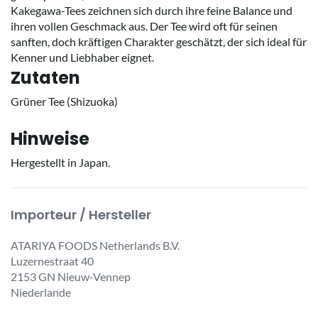
Kakegawa-Tees zeichnen sich durch ihre feine Balance und
ihren vollen Geschmack aus. Der Tee wird oft für seinen
sanften, doch kräftigen Charakter geschätzt, der sich ideal für
Kenner und Liebhaber eignet.
Zutaten
Grüner Tee (Shizuoka)
Hinweise
Hergestellt in Japan.
Importeur / Hersteller
ATARIYA FOODS Netherlands B.V.
Luzernestraat 40
2153 GN Nieuw-Vennep
Niederlande