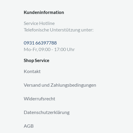
Kundeninformation
Service Hotline
Telefonische Unterstützung unter:
0931 66397788
Mo-Fr, 09:00 - 17:00 Uhr
Shop Service
Kontakt
Versand und Zahlungsbedingungen
Widerrufsrecht
Datenschutzerklärung
AGB