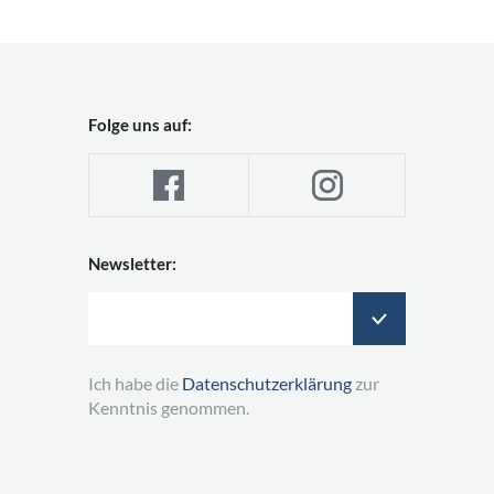
Folge uns auf:
Newsletter:
Ich habe die
Datenschutzerklärung
zur
Kenntnis genommen.