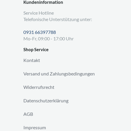
Kundeninformation
Service Hotline
Telefonische Unterstützung unter:
0931 66397788
Mo-Fr, 09:00 - 17:00 Uhr
Shop Service
Kontakt
Versand und Zahlungsbedingungen
Widerrufsrecht
Datenschutzerklärung
AGB
Impressum