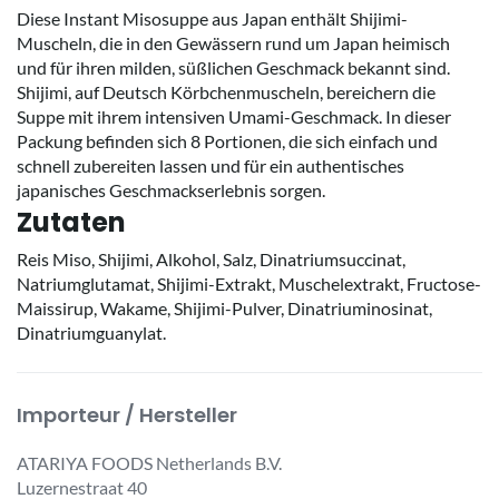
Diese Instant Misosuppe aus Japan enthält Shijimi-
Muscheln, die in den Gewässern rund um Japan heimisch
und für ihren milden, süßlichen Geschmack bekannt sind.
Shijimi, auf Deutsch Körbchenmuscheln, bereichern die
Suppe mit ihrem intensiven Umami-Geschmack. In dieser
Packung befinden sich 8 Portionen, die sich einfach und
schnell zubereiten lassen und für ein authentisches
japanisches Geschmackserlebnis sorgen.
Zutaten
Reis Miso, Shijimi, Alkohol, Salz, Dinatriumsuccinat,
Natriumglutamat, Shijimi-Extrakt, Muschelextrakt, Fructose-
Maissirup, Wakame, Shijimi-Pulver, Dinatriuminosinat,
Dinatriumguanylat.
Importeur / Hersteller
ATARIYA FOODS Netherlands B.V.
Luzernestraat 40