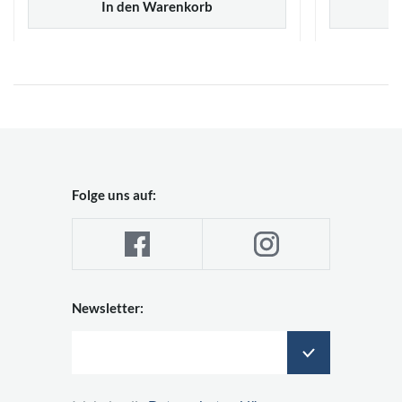
In den Warenkorb
Folge uns auf:
Newsletter: