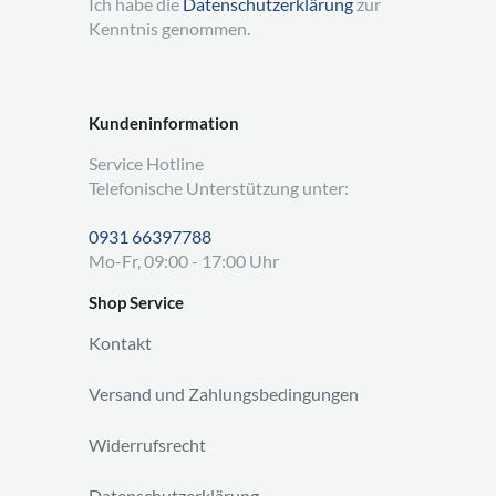
Ich habe die
Datenschutzerklärung
zur
Kenntnis genommen.
Kundeninformation
Service Hotline
Telefonische Unterstützung unter:
0931 66397788
Mo-Fr, 09:00 - 17:00 Uhr
Shop Service
Kontakt
Versand und Zahlungsbedingungen
Widerrufsrecht
Datenschutzerklärung