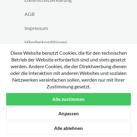
AGB
Impressum
Händlerkonditionen
Diese Website benutzt Cookies, die für den technischen
Vertrag widerrufen
Betrieb der Website erforderlich sind und stets gesetzt
werden. Andere Cookies, die der Direktwerbung dienen
oder die Interaktion mit anderen Websites und sozialen
Netzwerken vereinfachen sollen, werden nur mit Ihrer
Zustimmung gesetzt.
Copyright 2026 by tavato GmbH