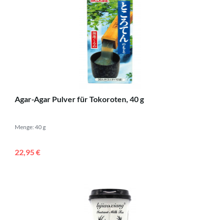
Agar-Agar Pulver für Tokoroten, 40 g
Menge: 40 g
22,95 €