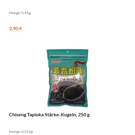
Menge: 0,4 kg
2,90 €
Chiseng Tapioka Stärke-Kugeln, 250 g
Menge: 0,25 kg