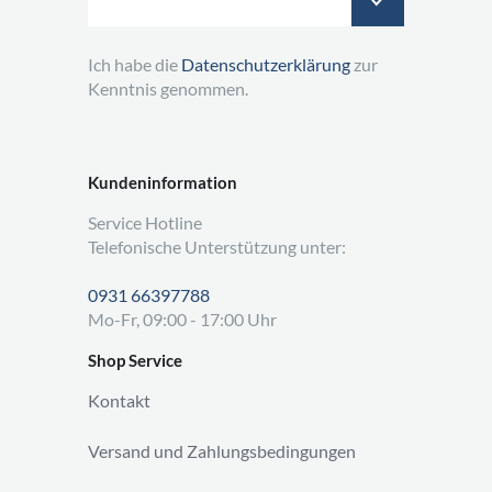
Ich habe die
Datenschutzerklärung
zur
Kenntnis genommen.
Kundeninformation
Service Hotline
Telefonische Unterstützung unter:
0931 66397788
Mo-Fr, 09:00 - 17:00 Uhr
Shop Service
Kontakt
Versand und Zahlungsbedingungen