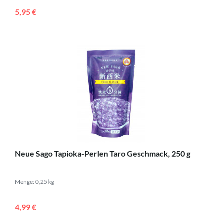
5,95 €
Neue Sago Tapioka-Perlen Taro Geschmack, 250 g
Menge: 0,25 kg
4,99 €