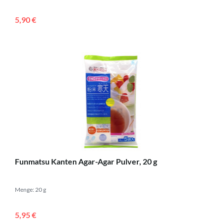
5,90 €
Funmatsu Kanten Agar-Agar Pulver, 20 g
Menge: 20 g
5,95 €