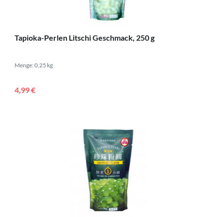
Tapioka-Perlen Litschi Geschmack, 250 g
Menge: 0,25 kg
4,99 €