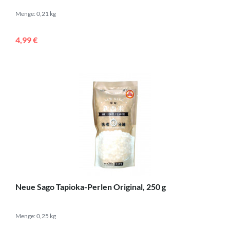
Menge: 0,21 kg
4,99 €
Neue Sago Tapioka-Perlen Original, 250 g
Menge: 0,25 kg