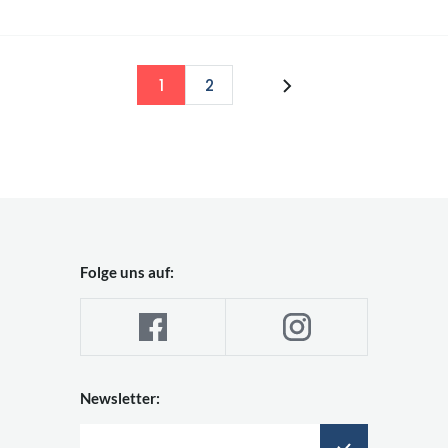
1
2
Folge uns auf:
Newsletter: