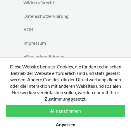
Widerrufsrecht
Datenschutzerklärung
AGB
Impressum
Händlerkonditionen
Diese Website benutzt Cookies, die für den technischen
Vertrag widerrufen
Betrieb der Website erforderlich sind und stets gesetzt
werden. Andere Cookies, die der Direktwerbung dienen
oder die Interaktion mit anderen Websites und sozialen
Netzwerken vereinfachen sollen, werden nur mit Ihrer
Zustimmung gesetzt.