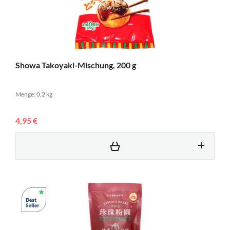
Showa Takoyaki-Mischung, 200 g
Menge: 0,2 kg
4,95 €