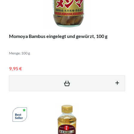
Momoya Bambus eingelegt und gewürzt, 100 g
Menge: 100 g
9,95 €