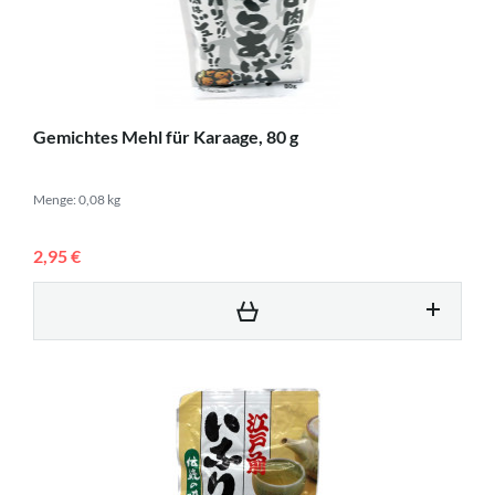
Gemichtes Mehl für Karaage, 80 g
Menge: 0,08 kg
2,95 €