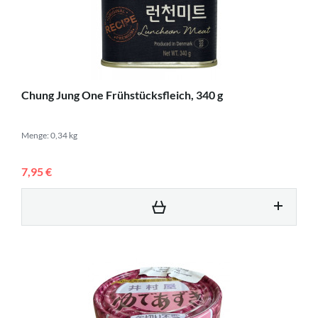
Chung Jung One Frühstücksfleich, 340 g
Menge: 0,34 kg
7,95 €