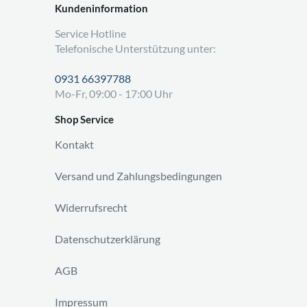
Kundeninformation
Service Hotline
Telefonische Unterstützung unter:
0931 66397788
Mo-Fr, 09:00 - 17:00 Uhr
Shop Service
Kontakt
Versand und Zahlungsbedingungen
Widerrufsrecht
Datenschutzerklärung
AGB
Impressum