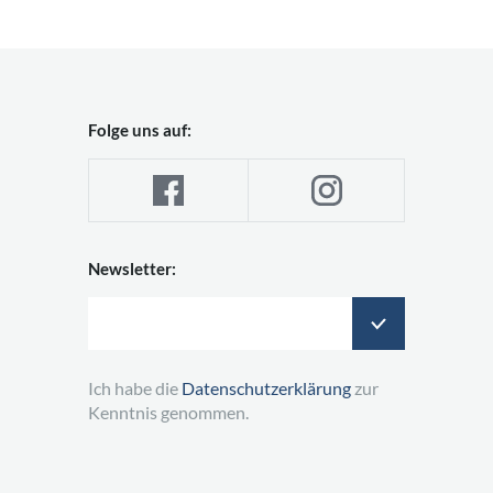
Folge uns auf:
Newsletter:
Ich habe die
Datenschutzerklärung
zur
Kenntnis genommen.