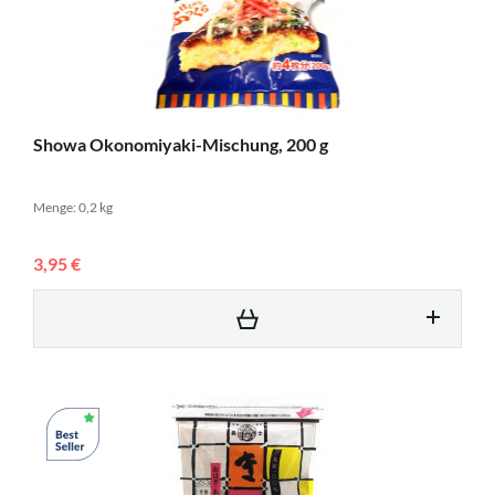
Showa Okonomiyaki-Mischung, 200 g
Menge: 0,2 kg
3,95 €