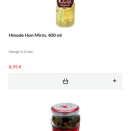
Hinode Hon Mirin, 400 ml
Menge: 0,4 Liter
8,95 €