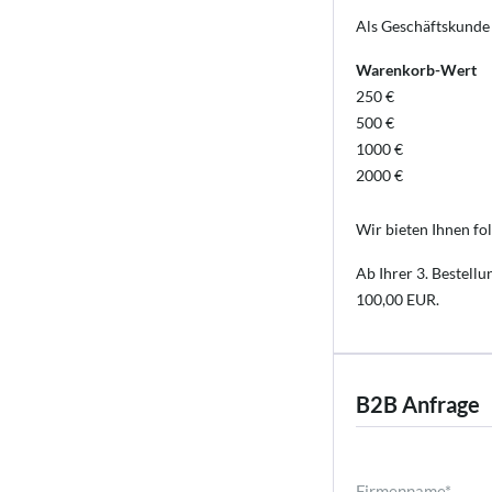
Als Geschäftskunde 
Warenkorb-Wert
250 €
500 €
1000 €
2000 €
Wir bieten Ihnen f
Ab Ihrer 3. Bestell
100,00 EUR.
B2B Anfrage