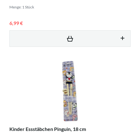
Menge: 1 Stück
6,99 €
Kinder Essstäbchen Pinguin, 18 cm