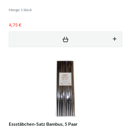
Menge: 1 Stück
4,75 €
Essstäbchen-Satz Bambus, 5 Paar