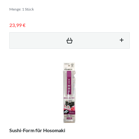
Menge: 1 Stück
23,99 €
Sushi-Form für Hosomaki