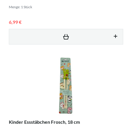
Menge: 1 Stück
6,99 €
Kinder Essstäbchen Frosch, 18 cm