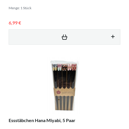
Menge: 1 Stück
6,99 €
Essstäbchen Hana Miyabi, 5 Paar