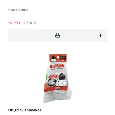
Menge: 1 Stück
19,95 €
29,00 €
Onigri Sushimaker