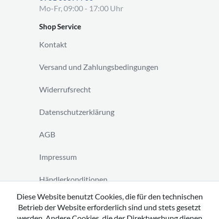
Mo-Fr, 09:00 - 17:00 Uhr
Shop Service
Kontakt
Versand und Zahlungsbedingungen
Widerrufsrecht
Datenschutzerklärung
AGB
Impressum
Händlerkonditionen
Diese Website benutzt Cookies, die für den technischen
Vertrag widerrufen
Betrieb der Website erforderlich sind und stets gesetzt
werden. Andere Cookies, die der Direktwerbung dienen