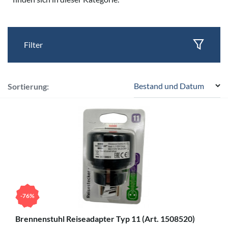
Filter
Bestand und Datum
Sortierung:
-76%
Brennenstuhl Reiseadapter Typ 11 (Art. 1508520)