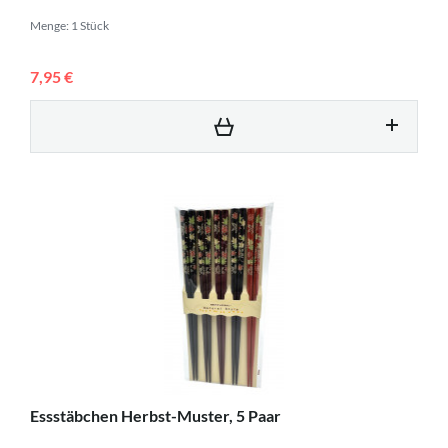
Menge: 1 Stück
7,95 €
Essstäbchen Herbst-Muster, 5 Paar