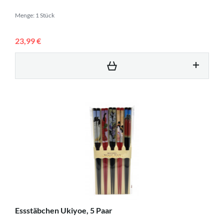
Menge: 1 Stück
23,99 €
Essstäbchen Ukiyoe, 5 Paar