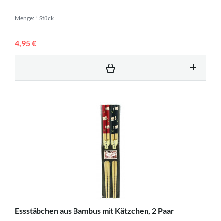
Menge: 1 Stück
4,95 €
Essstäbchen aus Bambus mit Kätzchen, 2 Paar