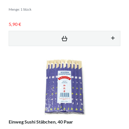
Menge: 1 Stück
5,90 €
Einweg Sushi Stäbchen, 40 Paar