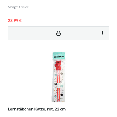
Menge: 1 Stück
23,99 €
Lernstäbchen Katze, rot, 22 cm