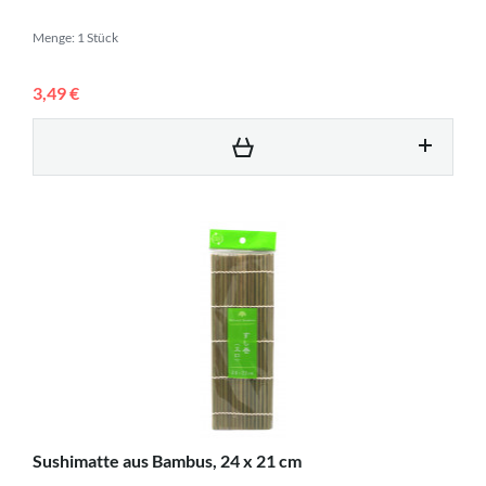
Menge: 1 Stück
3,49 €
Sushimatte aus Bambus, 24 x 21 cm