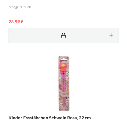
Menge: 1 Stück
23,99 €
Kinder Essstäbchen Schwein Rosa, 22 cm