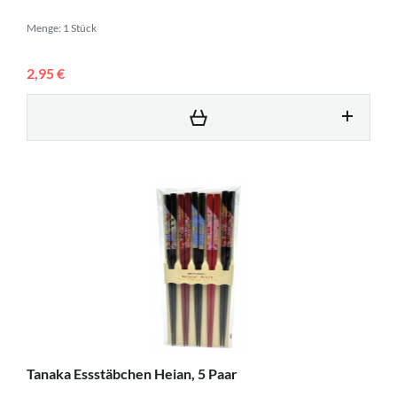
Menge: 1 Stück
2,95 €
Tanaka Essstäbchen Heian, 5 Paar