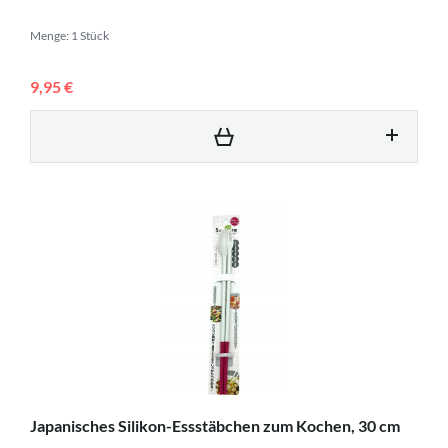
Menge: 1 Stück
9,95 €
Japanisches Silikon-Essstäbchen zum Kochen, 30 cm