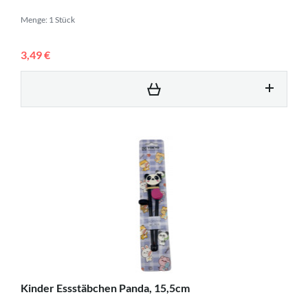
Menge: 1 Stück
3,49 €
Kinder Essstäbchen Panda, 15,5cm