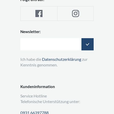
Newsletter:
Ich habe die
Datenschutzerklärung
zur
Kenntnis genommen.
Kundeninformation
Service Hotline
Telefonische Unterstützung unter:
0931 66397788