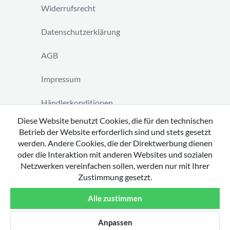
Widerrufsrecht
Datenschutzerklärung
AGB
Impressum
Händlerkonditionen
Diese Website benutzt Cookies, die für den technischen
Vertrag widerrufen
Betrieb der Website erforderlich sind und stets gesetzt
werden. Andere Cookies, die der Direktwerbung dienen
oder die Interaktion mit anderen Websites und sozialen
Netzwerken vereinfachen sollen, werden nur mit Ihrer
Zustimmung gesetzt.