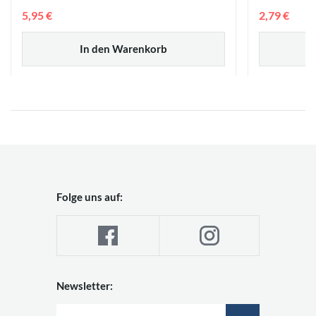
5,95 €
2,79 €
In den Warenkorb
Folge uns auf:
Newsletter: