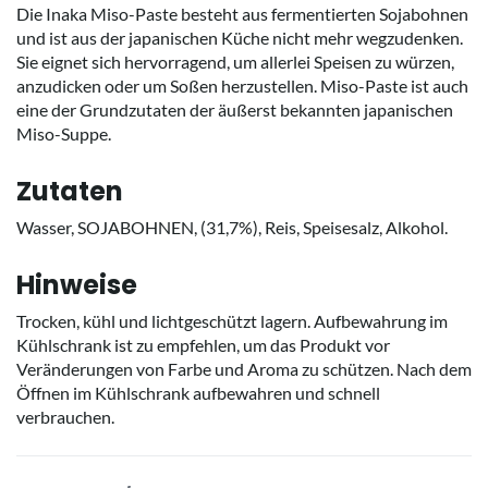
Die Inaka Miso-Paste besteht aus fermentierten Sojabohnen
und ist aus der japanischen Küche nicht mehr wegzudenken.
Sie eignet sich hervorragend, um allerlei Speisen zu würzen,
anzudicken oder um Soßen herzustellen. Miso-Paste ist auch
eine der Grundzutaten der äußerst bekannten japanischen
Miso-Suppe.
Zutaten
Wasser, SOJABOHNEN, (31,7%), Reis, Speisesalz, Alkohol.
Hinweise
Trocken, kühl und lichtgeschützt lagern. Aufbewahrung im
Kühlschrank ist zu empfehlen, um das Produkt vor
Veränderungen von Farbe und Aroma zu schützen. Nach dem
Öffnen im Kühlschrank aufbewahren und schnell
verbrauchen.