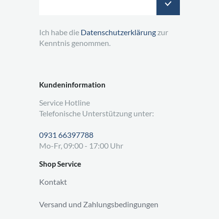
Ich habe die
Datenschutzerklärung
zur
Kenntnis genommen.
Kundeninformation
Service Hotline
Telefonische Unterstützung unter:
0931 66397788
Mo-Fr, 09:00 - 17:00 Uhr
Shop Service
Kontakt
Versand und Zahlungsbedingungen