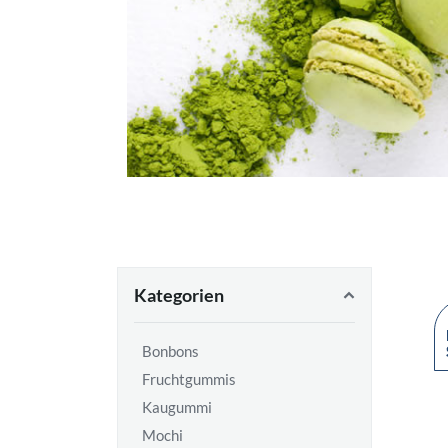
Kategorien
Bonbons
Fruchtgummis
Kaugummi
Mochi