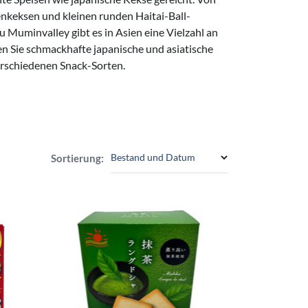
nkeksen und kleinen runden Haitai-Ball-
 Muminvalley gibt es in Asien eine Vielzahl an
en Sie schmackhafte japanische und asiatische
erschiedenen Snack-Sorten.
Bestand und Datum
Sortierung: