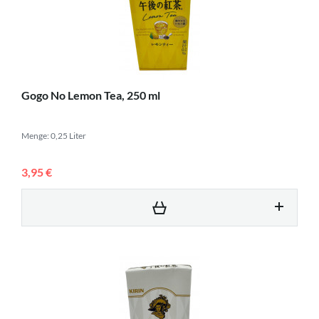
Gogo No Lemon Tea, 250 ml
Menge: 0,25 Liter
3,95 €