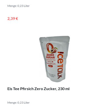
Menge: 0,23 Liter
2,39 €
Eis Tee Pfirsich Zero Zucker, 230 ml
Menge: 0,23 Liter