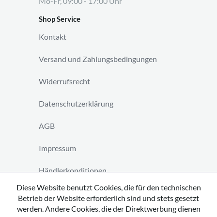
Mo-Fr, 09:00 - 17:00 Uhr
Shop Service
Kontakt
Versand und Zahlungsbedingungen
Widerrufsrecht
Datenschutzerklärung
AGB
Impressum
Händlerkonditionen
Diese Website benutzt Cookies, die für den technischen
Vertrag widerrufen
Betrieb der Website erforderlich sind und stets gesetzt
werden. Andere Cookies, die der Direktwerbung dienen