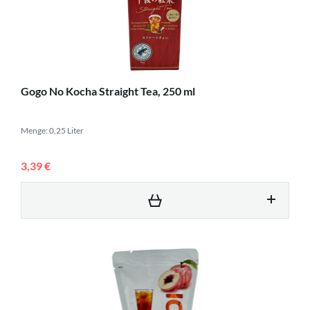
Gogo No Kocha Straight Tea, 250 ml
Menge: 0,25 Liter
3,39 €