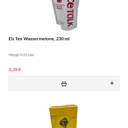
Eis Tee Wassermelone, 230 ml
Menge: 0,23 Liter
2,39 €