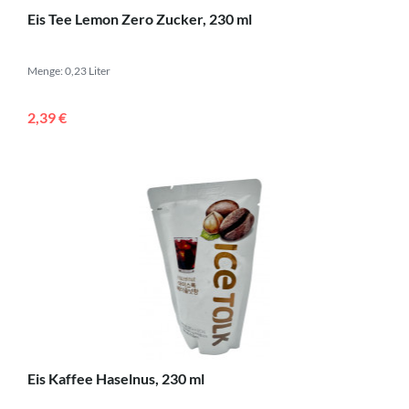
Eis Tee Lemon Zero Zucker, 230 ml
Menge: 0,23 Liter
2,39 €
Eis Kaffee Haselnus, 230 ml