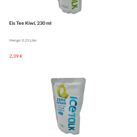
Eis Tee Kiwi, 230 ml
Menge: 0,23 Liter
2,39 €