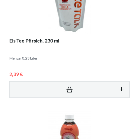
Eis Tee Pfirsich, 230 ml
Menge: 0,23 Liter
2,39 €