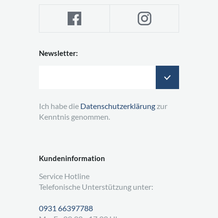
Newsletter:
Ich habe die
Datenschutzerklärung
zur
Kenntnis genommen.
Kundeninformation
Service Hotline
Telefonische Unterstützung unter:
0931 66397788