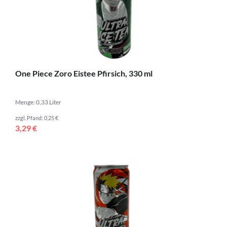
One Piece Zoro Eistee Pfirsich, 330 ml
Menge: 0,33 Liter
zzgl. Pfand: 0,25 €
3,29 €