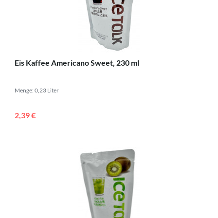
Eis Kaffee Americano Sweet, 230 ml
Menge: 0,23 Liter
2,39 €