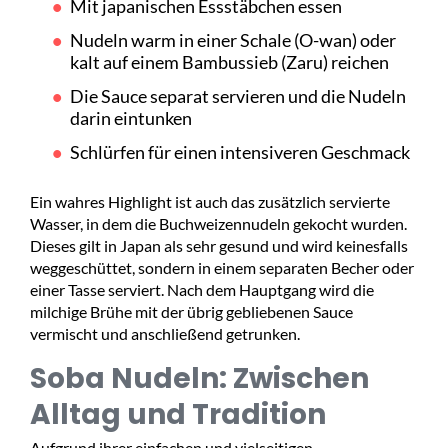
Mit japanischen Essstäbchen essen
Nudeln warm in einer Schale (O-wan) oder
kalt auf einem Bambussieb (Zaru) reichen
Die Sauce separat servieren und die Nudeln
darin eintunken
Schlürfen für einen intensiveren Geschmack
Ein wahres Highlight ist auch das zusätzlich servierte
Wasser, in dem die Buchweizennudeln gekocht wurden.
Dieses gilt in Japan als sehr gesund und wird keinesfalls
weggeschüttet, sondern in einem separaten Becher oder
einer Tasse serviert. Nach dem Hauptgang wird die
milchige Brühe mit der übrig gebliebenen Sauce
vermischt und anschließend getrunken.
Soba Nudeln: Zwischen
Alltag und Tradition
Aufgrund ihrer einfachen und vielseitigen