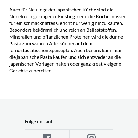
Auch für Neulinge der japanischen Küche sind die
Nudeln ein gelungener Einstieg, denn die Köche müssen
für ein schmackhaftes Gericht nur wenig hinzu kaufen.
Besonders bekömmlich und reich an Ballaststoffen,
Mineralien und pflanzlichen Proteinen wird die dünne
Pasta zum wahren Alleskönner auf dem
fernostasiatischen Speiseplan. Auch bei uns kann man
die japanische Pasta kaufen und sich entweder an die
japanischen Vorlagen halten oder ganz kreativ eigene
Gerichte zubereiten.
Folge uns auf: