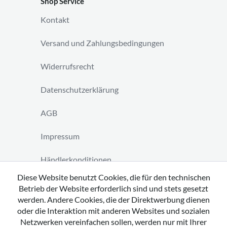
Shop Service
Kontakt
Versand und Zahlungsbedingungen
Widerrufsrecht
Datenschutzerklärung
AGB
Impressum
Händlerkonditionen
Diese Website benutzt Cookies, die für den technischen
Vertrag widerrufen
Betrieb der Website erforderlich sind und stets gesetzt
werden. Andere Cookies, die der Direktwerbung dienen
oder die Interaktion mit anderen Websites und sozialen
Netzwerken vereinfachen sollen, werden nur mit Ihrer