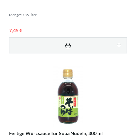
Menge: 0,36 Liter
7,45 €
Fertige Würzsauce für Soba Nudeln, 300 ml