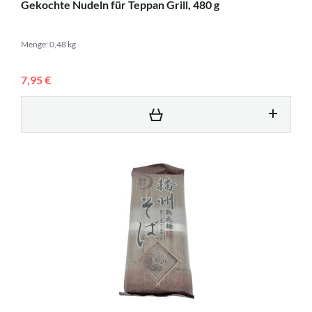
Gekochte Nudeln für Teppan Grill, 480 g
Menge: 0,48 kg
7,95 €