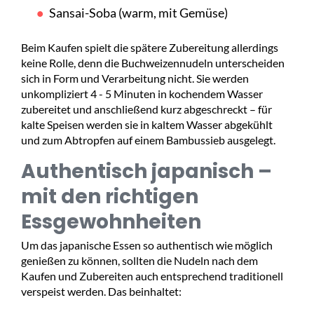
Sansai-Soba (warm, mit Gemüse)
Beim Kaufen spielt die spätere Zubereitung allerdings
keine Rolle, denn die Buchweizennudeln unterscheiden
sich in Form und Verarbeitung nicht. Sie werden
unkompliziert 4 - 5 Minuten in kochendem Wasser
zubereitet und anschließend kurz abgeschreckt – für
kalte Speisen werden sie in kaltem Wasser abgekühlt
und zum Abtropfen auf einem Bambussieb ausgelegt.
Authentisch japanisch –
mit den richtigen
Essgewohnheiten
Um das japanische Essen so authentisch wie möglich
genießen zu können, sollten die Nudeln nach dem
Kaufen und Zubereiten auch entsprechend traditionell
verspeist werden. Das beinhaltet: