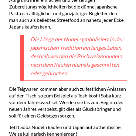
Zubereitungsmöglichkeiten ist die dünne japanische
Pasta ein alltäglicher und ganzjähriger Begleiter, den
man auch als beliebtes Streetfood an nahezu jeder Ecke
Japans kaufen kann.
Die Länge der Nudel symbolisiert in der
japanischen Tradition ein langes Leben,
deshalb werden die Buchweizennudeln
nach dem Kaufen niemals geschnitten
oder gebrochen.
Die Teigwaren kommen aber auch zu festlichen Anlässen
auf den Tisch, so zum Beispiel als Toshikoshi Soba kurz
vor dem Jahreswechsel. Werden sie bis zum Beginn des
neuen Jahres verspeist, gilt dies als Glücksbringer und
soll für einen Geldsegen sorgen.
Jetzt Soba Nudeln kaufen und Japan auf authentische
Weise kulinarisch kennenlernen!