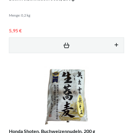
Menge: 0,2 kg
5,95 €
Honda Shoten, Buchweizennudeln, 200 g