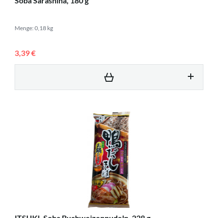
Soba Sarashina, 180 g
Menge: 0,18 kg
3,39 €
ITSUKI, Soba Buchweizennudeln, 228 g