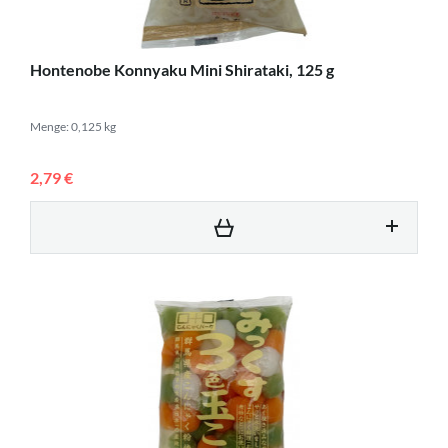
Hontenobe Konnyaku Mini Shirataki, 125 g
Menge: 0,125 kg
2,79 €