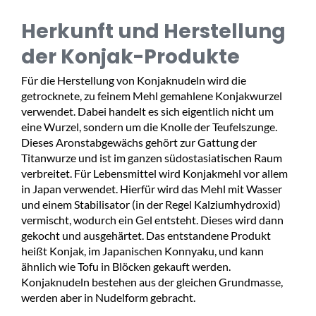
Herkunft und Herstellung
der Konjak-Produkte
Für die Herstellung von Konjaknudeln wird die
getrocknete, zu feinem Mehl gemahlene Konjakwurzel
verwendet. Dabei handelt es sich eigentlich nicht um
eine Wurzel, sondern um die Knolle der Teufelszunge.
Dieses Aronstabgewächs gehört zur Gattung der
Titanwurze und ist im ganzen südostasiatischen Raum
verbreitet. Für Lebensmittel wird Konjakmehl vor allem
in Japan verwendet. Hierfür wird das Mehl mit Wasser
und einem Stabilisator (in der Regel Kalziumhydroxid)
vermischt, wodurch ein Gel entsteht. Dieses wird dann
gekocht und ausgehärtet. Das entstandene Produkt
heißt Konjak, im Japanischen Konnyaku, und kann
ähnlich wie Tofu in Blöcken gekauft werden.
Konjaknudeln bestehen aus der gleichen Grundmasse,
werden aber in Nudelform gebracht.