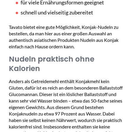
für viele Ernährungsformen geeignet
schnell und vielseitig zubereitet
Tavato bietet eine gute Möglichkeit, Konjak-Nudeln zu
bestellen, da man hier aus einer großen Auswahl an
authentisch asiatischen Produkten Nudeln aus Konjak
einfach nach Hause ordern kann.
Nudeln praktisch ohne
Kalorien
Anders als Getreidemehl enthält Konjakmehl kein
Gluten, dafür ist es reich an dem besonderen Ballaststoff
Glucomannan. Dieser ist ein löslicher Ballaststoff und
kann sehr viel Wasser binden – etwa das 50-fache seines
eigenen Gewichts. Aus diesem Grund bestehen
Konjaknudeln zu etwa 97 Prozent aus Wasser. Dabei
haben sie selbst keinen Nährwert, wodurch sie praktisch
kalorienfrei sind. Insbesondere enthalten sie keine