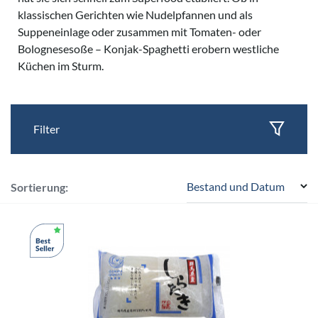
klassischen Gerichten wie Nudelpfannen und als
Suppeneinlage oder zusammen mit Tomaten- oder
Bolognesesoße – Konjak-Spaghetti erobern westliche
Küchen im Sturm.
Filter
Bestand und Datum
Sortierung: