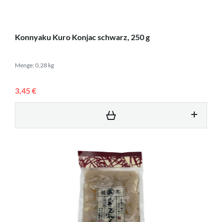
Konnyaku Kuro Konjac schwarz, 250 g
Menge: 0,28 kg
3,45 €