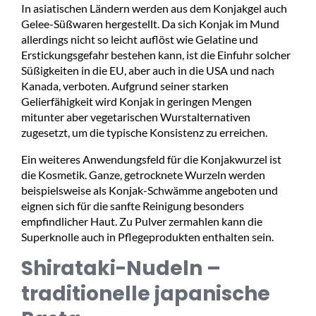
In asiatischen Ländern werden aus dem Konjakgel auch
Gelee-Süßwaren hergestellt. Da sich Konjak im Mund
allerdings nicht so leicht auflöst wie Gelatine und
Erstickungsgefahr bestehen kann, ist die Einfuhr solcher
Süßigkeiten in die EU, aber auch in die USA und nach
Kanada, verboten. Aufgrund seiner starken
Gelierfähigkeit wird Konjak in geringen Mengen
mitunter aber vegetarischen Wurstalternativen
zugesetzt, um die typische Konsistenz zu erreichen.
Ein weiteres Anwendungsfeld für die Konjakwurzel ist
die Kosmetik. Ganze, getrocknete Wurzeln werden
beispielsweise als Konjak-Schwämme angeboten und
eignen sich für die sanfte Reinigung besonders
empfindlicher Haut. Zu Pulver zermahlen kann die
Superknolle auch in Pflegeprodukten enthalten sein.
Shirataki-Nudeln –
traditionelle japanische