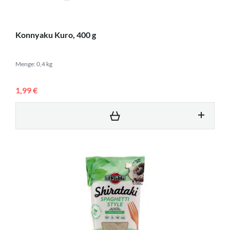
Konnyaku Kuro, 400 g
Menge: 0,4 kg
1,99 €