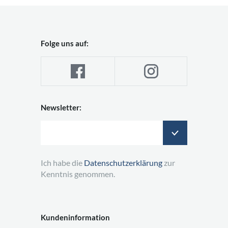
Folge uns auf:
Newsletter:
Ich habe die
Datenschutzerklärung
zur
Kenntnis genommen.
Kundeninformation