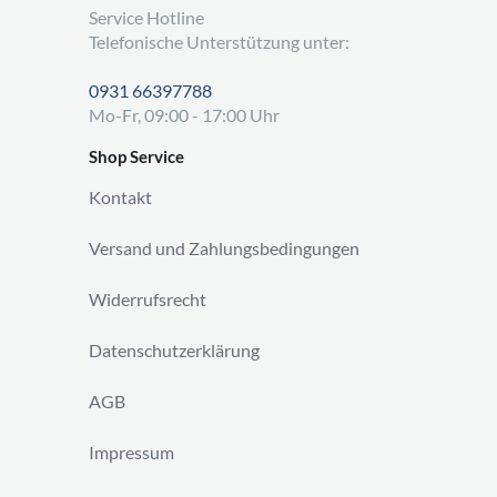
Service Hotline
Telefonische Unterstützung unter:
0931 66397788
Mo-Fr, 09:00 - 17:00 Uhr
Shop Service
Kontakt
Versand und Zahlungsbedingungen
Widerrufsrecht
Datenschutzerklärung
AGB
Impressum