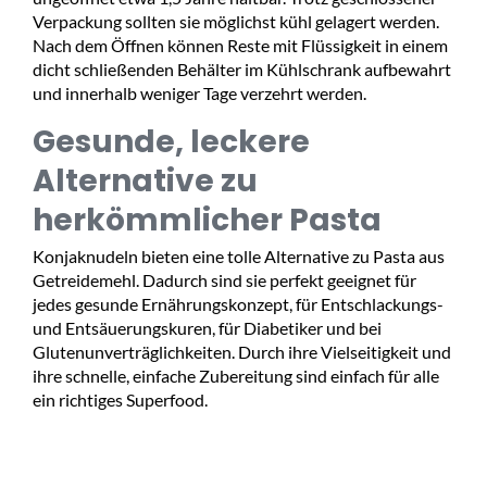
Verpackung sollten sie möglichst kühl gelagert werden.
Nach dem Öffnen können Reste mit Flüssigkeit in einem
dicht schließenden Behälter im Kühlschrank aufbewahrt
und innerhalb weniger Tage verzehrt werden.
Gesunde, leckere
Alternative zu
herkömmlicher Pasta
Konjaknudeln bieten eine tolle Alternative zu Pasta aus
Getreidemehl. Dadurch sind sie perfekt geeignet für
jedes gesunde Ernährungskonzept, für Entschlackungs-
und Entsäuerungskuren, für Diabetiker und bei
Glutenunverträglichkeiten. Durch ihre Vielseitigkeit und
ihre schnelle, einfache Zubereitung sind einfach für alle
ein richtiges Superfood.