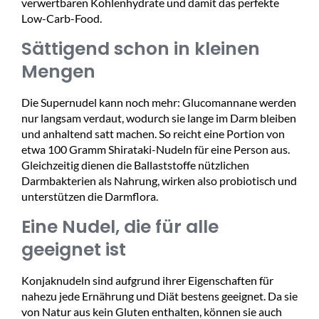
verwertbaren Kohlenhydrate und damit das perfekte
Low-Carb-Food.
Sättigend schon in kleinen
Mengen
Die Supernudel kann noch mehr: Glucomannane werden
nur langsam verdaut, wodurch sie lange im Darm bleiben
und anhaltend satt machen. So reicht eine Portion von
etwa 100 Gramm Shirataki-Nudeln für eine Person aus.
Gleichzeitig dienen die Ballaststoffe nützlichen
Darmbakterien als Nahrung, wirken also probiotisch und
unterstützen die Darmflora.
Eine Nudel, die für alle
geeignet ist
Konjaknudeln sind aufgrund ihrer Eigenschaften für
nahezu jede Ernährung und Diät bestens geeignet. Da sie
von Natur aus kein Gluten enthalten, können sie auch