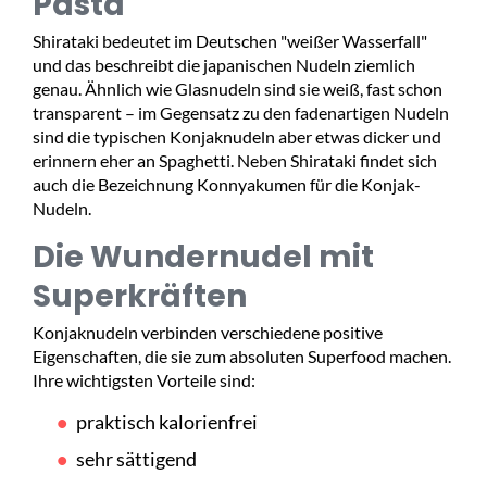
Pasta
Shirataki bedeutet im Deutschen "weißer Wasserfall"
und das beschreibt die japanischen Nudeln ziemlich
genau. Ähnlich wie Glasnudeln sind sie weiß, fast schon
transparent – im Gegensatz zu den fadenartigen Nudeln
sind die typischen Konjaknudeln aber etwas dicker und
erinnern eher an Spaghetti. Neben Shirataki findet sich
auch die Bezeichnung Konnyakumen für die Konjak-
Nudeln.
Die Wundernudel mit
Superkräften
Konjaknudeln verbinden verschiedene positive
Eigenschaften, die sie zum absoluten Superfood machen.
Ihre wichtigsten Vorteile sind:
praktisch kalorienfrei
sehr sättigend