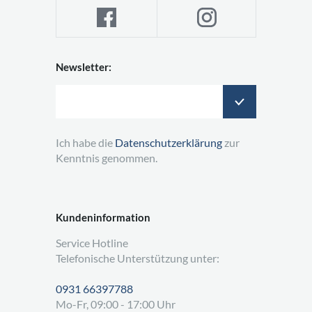
Newsletter:
Ich habe die
Datenschutzerklärung
zur
Kenntnis genommen.
Kundeninformation
Service Hotline
Telefonische Unterstützung unter:
0931 66397788
Mo-Fr, 09:00 - 17:00 Uhr