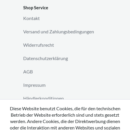
Shop Service
Kontakt
Versand und Zahlungsbedingungen
Widerrufsrecht
Datenschutzerklärung
AGB
Impressum
Händlerkonditionen
Diese Website benutzt Cookies, die für den technischen
Vertrag widerrufen
Betrieb der Website erforderlich sind und stets gesetzt
werden. Andere Cookies, die der Direktwerbung dienen
oder die Interaktion mit anderen Websites und sozialen