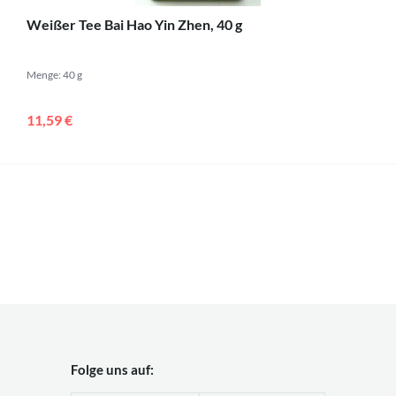
Weißer Tee Bai Hao Yin Zhen, 40 g
Menge: 40 g
11,59 €
Folge uns auf: