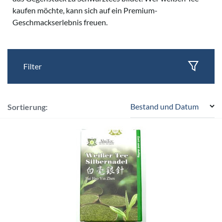
kaufen möchte, kann sich auf ein Premium-
Geschmackserlebnis freuen.
Filter
Bestand und Datum
Sortierung: