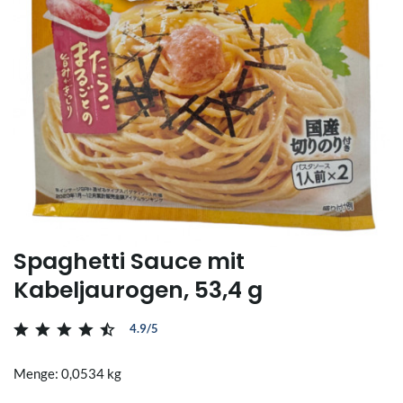
Spaghetti Sauce mit
Kabeljaurogen, 53,4 g
4.9/5
Menge: 0,0534 kg