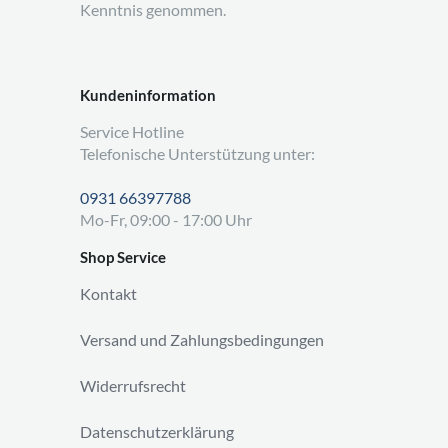
Kenntnis genommen.
Kundeninformation
Service Hotline
Telefonische Unterstützung unter:
0931 66397788
Mo-Fr, 09:00 - 17:00 Uhr
Shop Service
Kontakt
Versand und Zahlungsbedingungen
Widerrufsrecht
Datenschutzerklärung