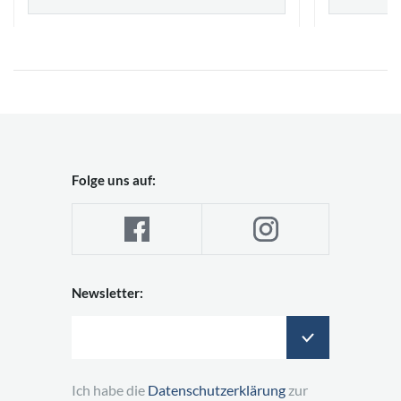
Folge uns auf:
Newsletter:
Ich habe die
Datenschutzerklärung
zur