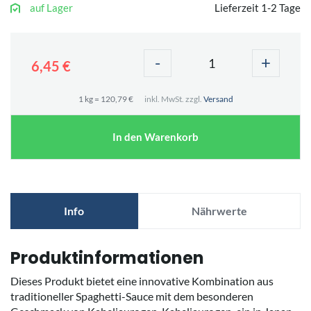
auf Lager
Lieferzeit 1-2 Tage
-
+
6,45 €
1 kg = 120,79 €
inkl. MwSt. zzgl.
Versand
In den Warenkorb
Info
Nährwerte
Produktinformationen
Dieses Produkt bietet eine innovative Kombination aus
traditioneller Spaghetti-Sauce mit dem besonderen