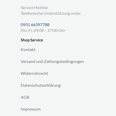
Service Hotline
Telefonische Unterstützung unter:
0931 66397788
Mo-Fr, 09:00 - 17:00 Uhr
Shop Service
Kontakt
Versand und Zahlungsbedingungen
Widerrufsrecht
Datenschutzerklärung
AGB
Impressum