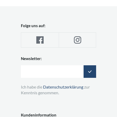
Folge uns auf:
Newsletter:
Ich habe die
Datenschutzerklärung
zur
Kenntnis genommen.
Kundeninformation