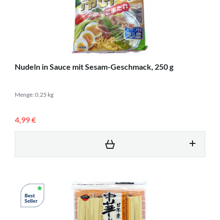
Nudeln in Sauce mit Sesam-Geschmack, 250 g
Menge: 0,25 kg
4,99 €