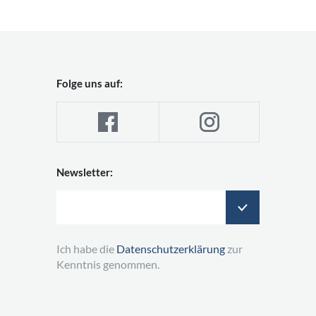
Folge uns auf:
Newsletter:
Ich habe die
Datenschutzerklärung
zur
Kenntnis genommen.