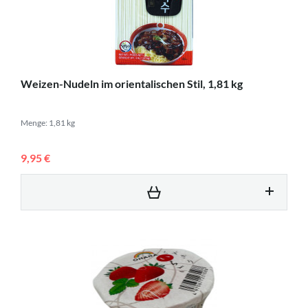
Weizen-Nudeln im orientalischen Stil, 1,81 kg
Menge: 1,81 kg
9,95 €