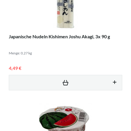
Japanische Nudeln Kishimen Joshu Akagi, 3x 90 g
Menge: 0,27 kg
4,49 €