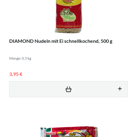
DIAMOND Nudeln mit Ei schnellkochend, 500 g
Menge: 0,5 kg
3,95 €