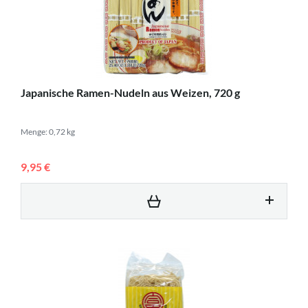
Japanische Ramen-Nudeln aus Weizen, 720 g
Menge: 0,72 kg
9,95 €