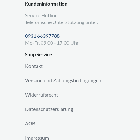
Kundeninformation
Service Hotline
Telefonische Unterstützung unter:
0931 66397788
Mo-Fr, 09:00 - 17:00 Uhr
Shop Service
Kontakt
Versand und Zahlungsbedingungen
Widerrufsrecht
Datenschutzerklärung
AGB
Impressum