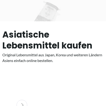
Asiatische
Lebensmittel kaufen
Original Lebensmittel aus Japan, Korea und weiteren Ländern
Asiens einfach online bestellen.