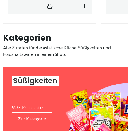
Kategorien
Alle Zutaten für die asiatische Küche, Süßigkeiten und
Haushaltswaren in einem Shop.
Süßigkeiten
903 Produkte
Zur Kategorie