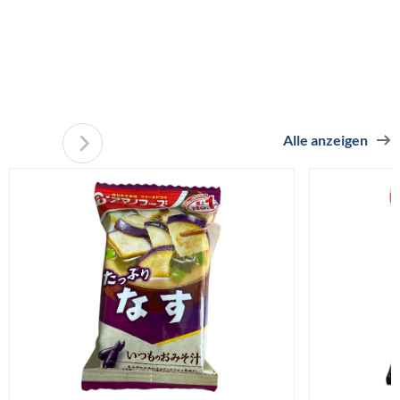
Alle anzeigen