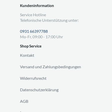
Kundeninformation
Service Hotline
Telefonische Unterstützung unter:
0931 66397788
Mo-Fr, 09:00 - 17:00 Uhr
Shop Service
Kontakt
Versand und Zahlungsbedingungen
Widerrufsrecht
Datenschutzerklärung
AGB