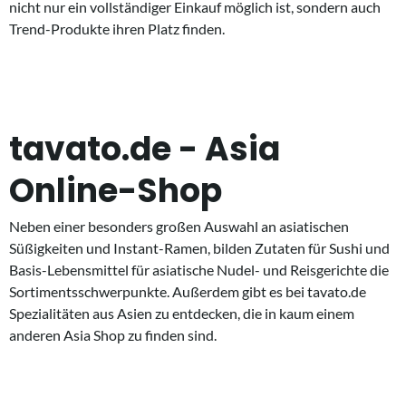
nicht nur ein vollständiger Einkauf möglich ist, sondern auch
Trend-Produkte ihren Platz finden.
tavato.de - Asia
Online-Shop
Neben einer besonders großen Auswahl an asiatischen
Süßigkeiten und Instant-Ramen, bilden Zutaten für Sushi und
Basis-Lebensmittel für asiatische Nudel- und Reisgerichte die
Sortimentsschwerpunkte. Außerdem gibt es bei tavato.de
Spezialitäten aus Asien zu entdecken, die in kaum einem
anderen Asia Shop zu finden sind.