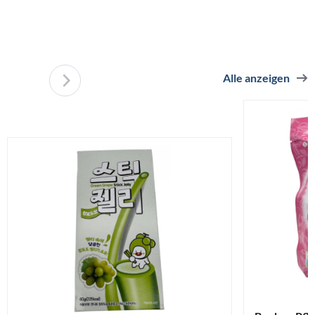
Alle anzeigen