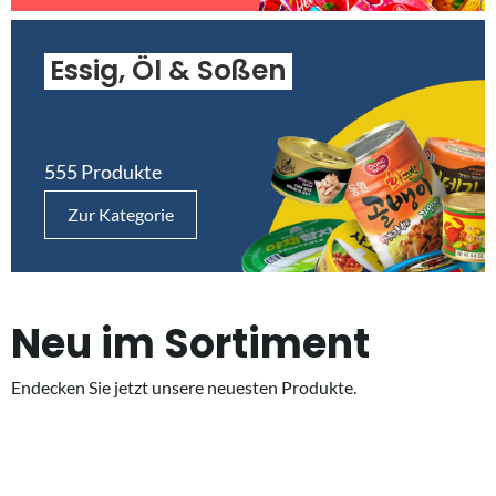
Essig, Öl & Soßen
555 Produkte
Zur Kategorie
Neu im Sortiment
Endecken Sie jetzt unsere neuesten Produkte.