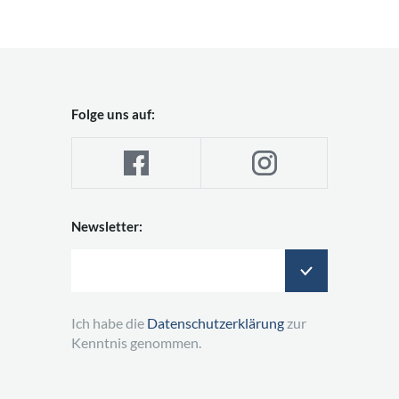
Folge uns auf:
Newsletter:
Ich habe die
Datenschutzerklärung
zur
Kenntnis genommen.