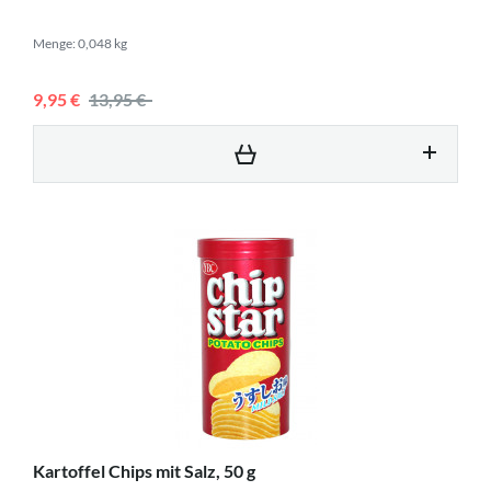
Menge: 0,048 kg
9,95 €
13,95 €
Kartoffel Chips mit Salz, 50 g