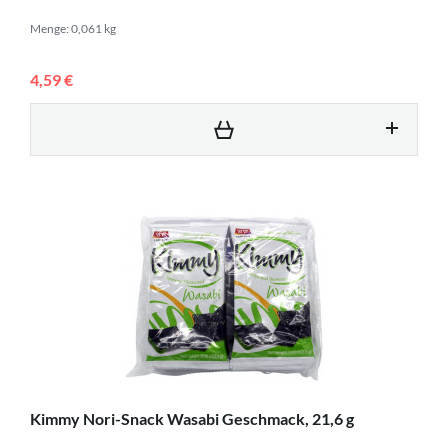
Menge: 0,061 kg
4,59 €
Kimmy Nori-Snack Wasabi Geschmack, 21,6 g