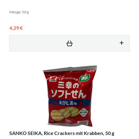
Menge: 50 g
4,29 €
SANKO SEIKA, Rice Crackers mit Krabben, 50 g