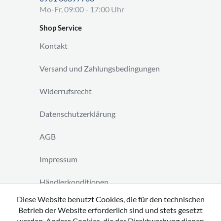
Mo-Fr, 09:00 - 17:00 Uhr
Shop Service
Kontakt
Versand und Zahlungsbedingungen
Widerrufsrecht
Datenschutzerklärung
AGB
Impressum
Händlerkonditionen
Diese Website benutzt Cookies, die für den technischen
Vertrag widerrufen
Betrieb der Website erforderlich sind und stets gesetzt
werden. Andere Cookies, die der Direktwerbung dienen