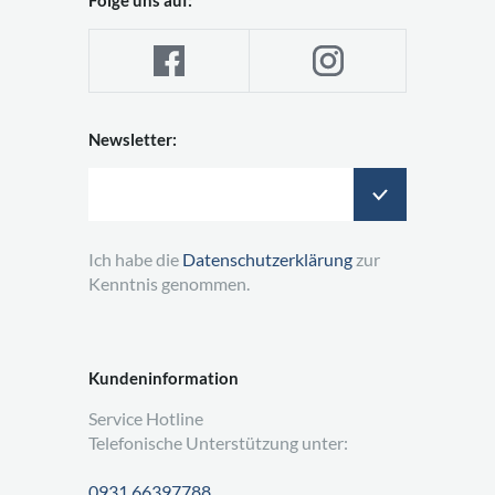
Newsletter:
Ich habe die
Datenschutzerklärung
zur
Kenntnis genommen.
Kundeninformation
Service Hotline
Telefonische Unterstützung unter:
0931 66397788