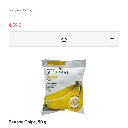
Menge: 0,065 kg
4,59 €
Banana Chips, 50 g