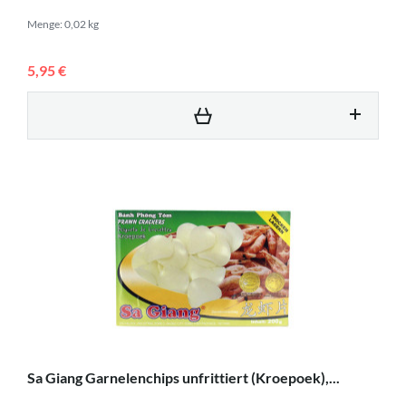
Menge: 0,02 kg
5,95 €
Sa Giang Garnelenchips unfrittiert (Kroepoek),...