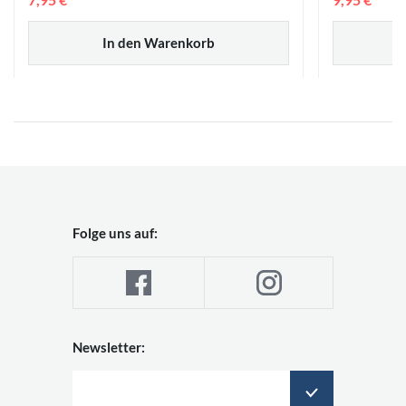
In den Warenkorb
Folge uns auf:
Newsletter: