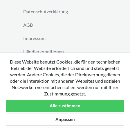
Datenschutzerklärung
AGB
Impressum
Händlerkonditionen
Diese Website benutzt Cookies, die für den technischen
Vertrag widerrufen
Betrieb der Website erforderlich sind und stets gesetzt
werden. Andere Cookies, die der Direktwerbung dienen
oder die Interaktion mit anderen Websites und sozialen
Netzwerken vereinfachen sollen, werden nur mit Ihrer
Zustimmung gesetzt.