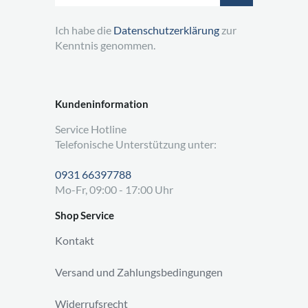
Ich habe die
Datenschutzerklärung
zur
Kenntnis genommen.
Kundeninformation
Service Hotline
Telefonische Unterstützung unter:
0931 66397788
Mo-Fr, 09:00 - 17:00 Uhr
Shop Service
Kontakt
Versand und Zahlungsbedingungen
Widerrufsrecht