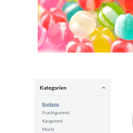
Kategorien
Bonbons
Fruchtgummis
Kaugummi
Mochi