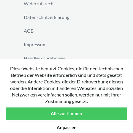
Widerrufsrecht
Datenschutzerklärung
AGB
Impressum
Händlerkonditionen
Diese Website benutzt Cookies, die für den technischen
Vertrag widerrufen
Betrieb der Website erforderlich sind und stets gesetzt
werden. Andere Cookies, die der Direktwerbung dienen
oder die Interaktion mit anderen Websites und sozialen
Netzwerken vereinfachen sollen, werden nur mit Ihrer
Zustimmung gesetzt.