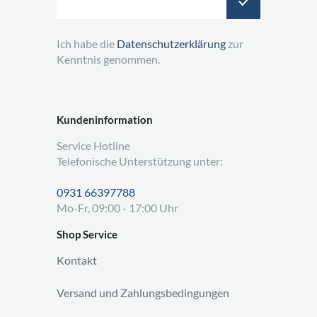
Ich habe die
Datenschutzerklärung
zur
Kenntnis genommen.
Kundeninformation
Service Hotline
Telefonische Unterstützung unter:
0931 66397788
Mo-Fr, 09:00 - 17:00 Uhr
Shop Service
Kontakt
Versand und Zahlungsbedingungen