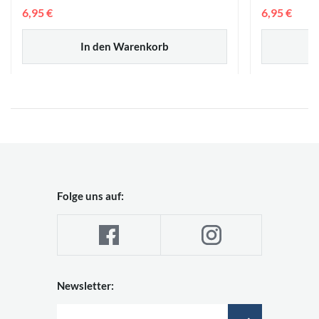
6,95 €
6,95 €
In den Warenkorb
Folge uns auf:
Newsletter: