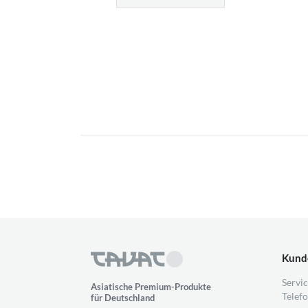
Kund
Servic
Asiatische Premium-Produkte
Telefo
für Deutschland