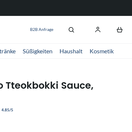
B2B Anfrage
tränke
Süßigkeiten
Haushalt
Kosmetik
 Tteokbokki Sauce,
4.85/5