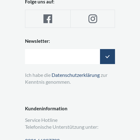
Folge uns auf:
Newsletter:
Ich habe die
Datenschutzerklärung
zur
Kenntnis genommen.
Kundeninformation
Service Hotline
Telefonische Unterstützung unter: