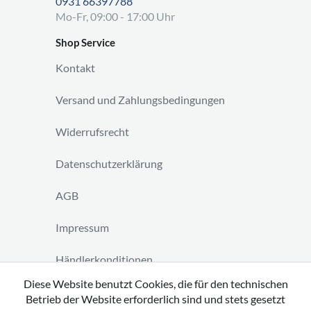
0931 66397788
Mo-Fr, 09:00 - 17:00 Uhr
Shop Service
Kontakt
Versand und Zahlungsbedingungen
Widerrufsrecht
Datenschutzerklärung
AGB
Impressum
Händlerkonditionen
Diese Website benutzt Cookies, die für den technischen
Vertrag widerrufen
Betrieb der Website erforderlich sind und stets gesetzt