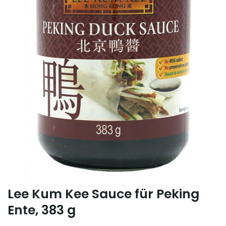
Lee Kum Kee Sauce für Peking
Ente, 383 g