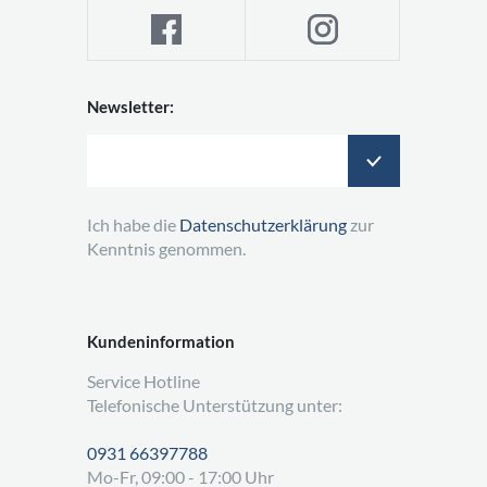
Newsletter:
Ich habe die
Datenschutzerklärung
zur
Kenntnis genommen.
Kundeninformation
Service Hotline
Telefonische Unterstützung unter:
0931 66397788
Mo-Fr, 09:00 - 17:00 Uhr