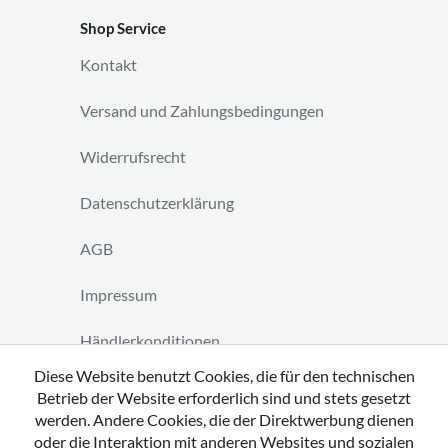
Shop Service
Kontakt
Versand und Zahlungsbedingungen
Widerrufsrecht
Datenschutzerklärung
AGB
Impressum
Händlerkonditionen
Diese Website benutzt Cookies, die für den technischen
Vertrag widerrufen
Betrieb der Website erforderlich sind und stets gesetzt
werden. Andere Cookies, die der Direktwerbung dienen
oder die Interaktion mit anderen Websites und sozialen