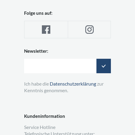
Folge uns auf:
Newsletter:
Ich habe die
Datenschutzerklärung
zur
Kenntnis genommen.
Kundeninformation
Service Hotline
Telefonische Unterstützung unter: