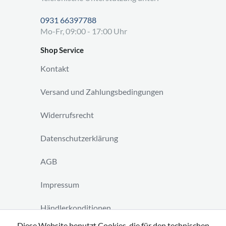
0931 66397788
Mo-Fr, 09:00 - 17:00 Uhr
Shop Service
Kontakt
Versand und Zahlungsbedingungen
Widerrufsrecht
Datenschutzerklärung
AGB
Impressum
Händlerkonditionen
Diese Website benutzt Cookies, die für den technischen