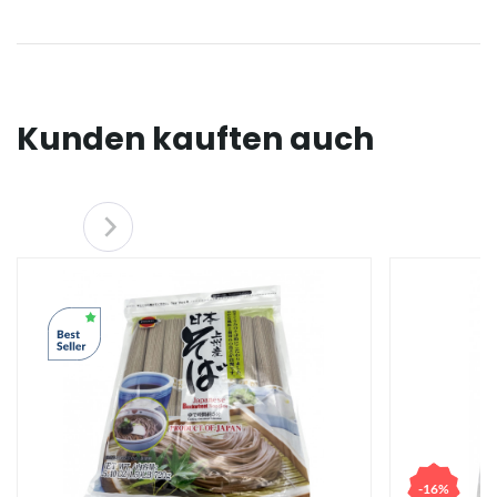
Kunden kauften auch
-16%