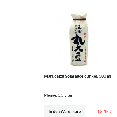
Marudaizu Sojasauce dunkel, 500 ml
Menge: 0,5 Liter
13,45 €
In den Warenkorb