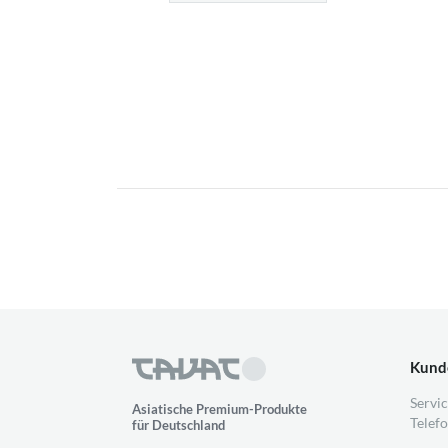
Kund
Servic
Asiatische Premium-Produkte
Telefo
für Deutschland