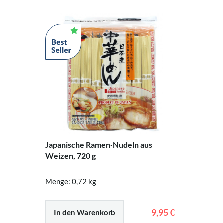
Japanische Ramen-Nudeln aus
Weizen, 720 g
Menge: 0,72 kg
9,95 €
In den Warenkorb