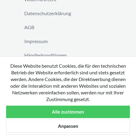
Datenschutzerklärung
AGB
Impressum
Händlerkonditionen
Diese Website benutzt Cookies, die für den technischen
Vertrag widerrufen
Betrieb der Website erforderlich sind und stets gesetzt
werden. Andere Cookies, die der Direktwerbung dienen
oder die Interaktion mit anderen Websites und sozialen
Netzwerken vereinfachen sollen, werden nur mit Ihrer
Zustimmung gesetzt.