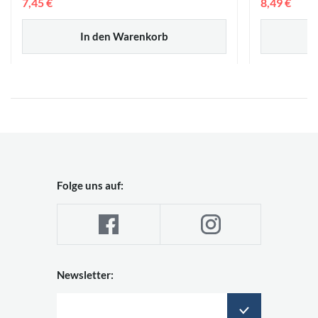
7,45 €
8,49 €
In den Warenkorb
Folge uns auf:
Newsletter: