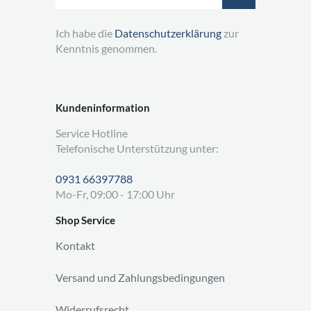
Ich habe die
Datenschutzerklärung
zur
Kenntnis genommen.
Kundeninformation
Service Hotline
Telefonische Unterstützung unter:
0931 66397788
Mo-Fr, 09:00 - 17:00 Uhr
Shop Service
Kontakt
Versand und Zahlungsbedingungen
Widerrufsrecht