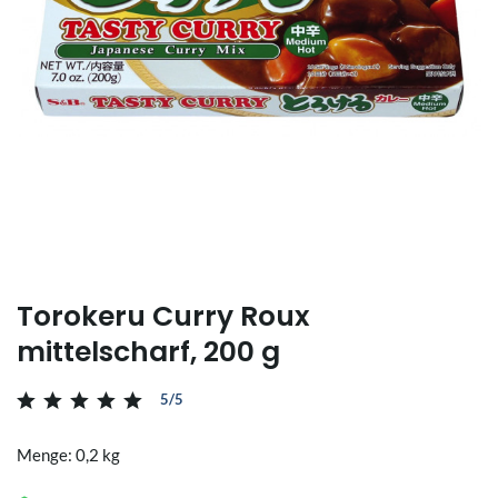
Torokeru Curry Roux
mittelscharf, 200 g
5/5
Menge: 0,2 kg