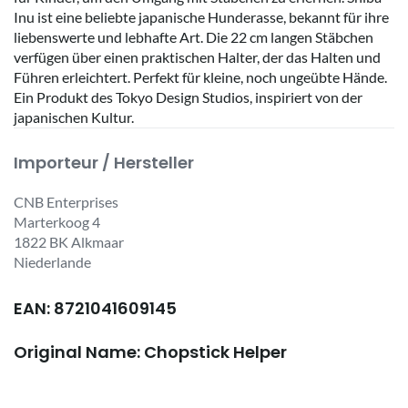
Inu ist eine beliebte japanische Hunderasse, bekannt für ihre
liebenswerte und lebhafte Art. Die 22 cm langen Stäbchen
verfügen über einen praktischen Halter, der das Halten und
Führen erleichtert. Perfekt für kleine, noch ungeübte Hände.
Ein Produkt des Tokyo Design Studios, inspiriert von der
japanischen Kultur.
Importeur / Hersteller
CNB Enterprises
Marterkoog 4
1822 BK Alkmaar
Niederlande
EAN: 8721041609145
Original Name: Chopstick Helper