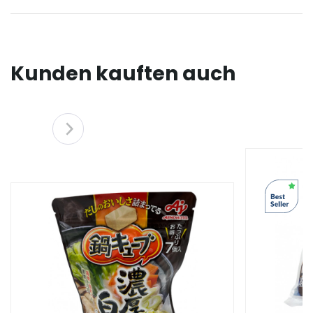
Kunden kauften auch