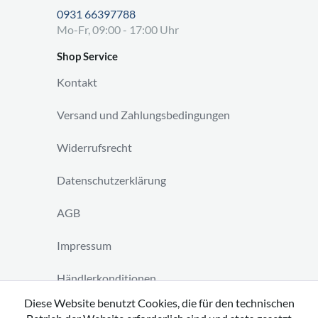
0931 66397788
Mo-Fr, 09:00 - 17:00 Uhr
Shop Service
Kontakt
Versand und Zahlungsbedingungen
Widerrufsrecht
Datenschutzerklärung
AGB
Impressum
Händlerkonditionen
Diese Website benutzt Cookies, die für den technischen
Vertrag widerrufen