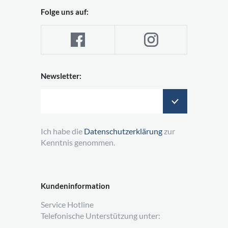
Folge uns auf:
Newsletter:
Ich habe die
Datenschutzerklärung
zur
Kenntnis genommen.
Kundeninformation
Service Hotline
Telefonische Unterstützung unter: