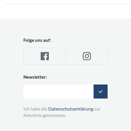
Folge uns auf:
Newsletter:
Ich habe die
Datenschutzerklärung
zur
Kenntnis genommen.