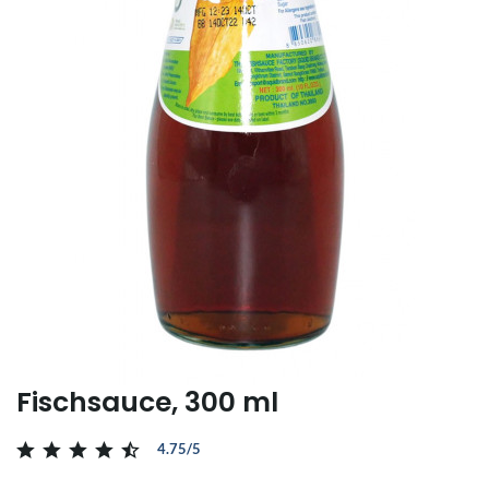
Fischsauce, 300 ml
4.75/5