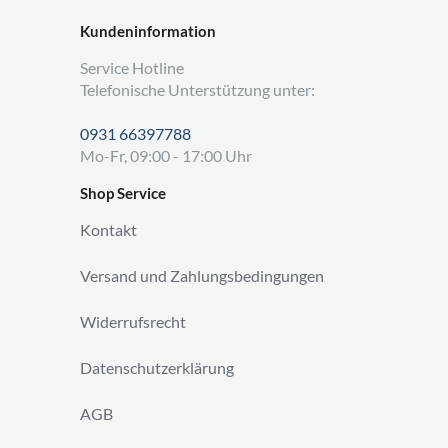
Kundeninformation
Service Hotline
Telefonische Unterstützung unter:
0931 66397788
Mo-Fr, 09:00 - 17:00 Uhr
Shop Service
Kontakt
Versand und Zahlungsbedingungen
Widerrufsrecht
Datenschutzerklärung
AGB