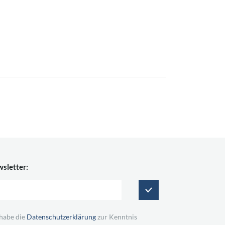
sletter:
 habe die
Datenschutzerklärung
zur Kenntnis