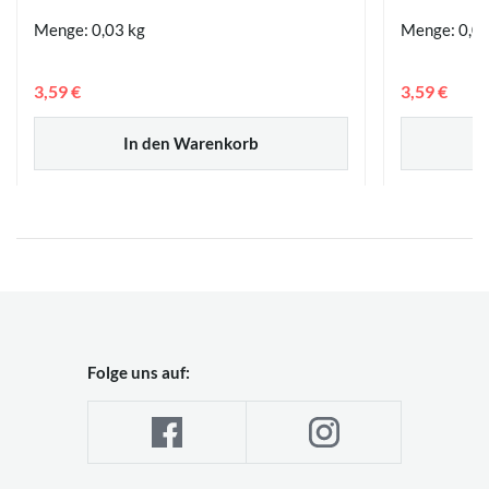
Menge: 0,03 kg
Menge: 0,03
3,59 €
3,59 €
In den Warenkorb
Folge uns auf: