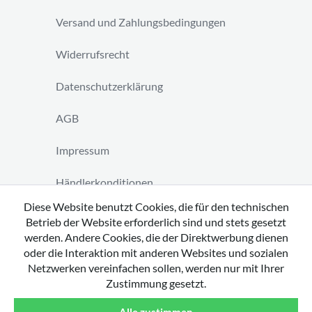
Versand und Zahlungsbedingungen
Widerrufsrecht
Datenschutzerklärung
AGB
Impressum
Händlerkonditionen
Diese Website benutzt Cookies, die für den technischen
Vertrag widerrufen
Betrieb der Website erforderlich sind und stets gesetzt
werden. Andere Cookies, die der Direktwerbung dienen
oder die Interaktion mit anderen Websites und sozialen
Netzwerken vereinfachen sollen, werden nur mit Ihrer
Zustimmung gesetzt.