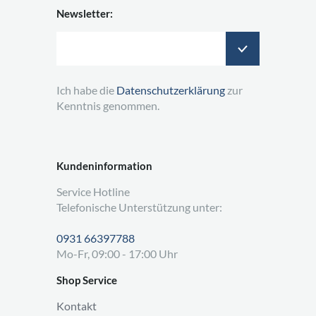
Newsletter:
Ich habe die
Datenschutzerklärung
zur
Kenntnis genommen.
Kundeninformation
Service Hotline
Telefonische Unterstützung unter:
0931 66397788
Mo-Fr, 09:00 - 17:00 Uhr
Shop Service
Kontakt