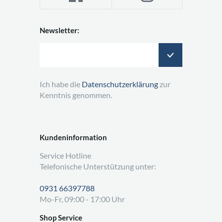
Newsletter:
Ich habe die
Datenschutzerklärung
zur
Kenntnis genommen.
Kundeninformation
Service Hotline
Telefonische Unterstützung unter:
0931 66397788
Mo-Fr, 09:00 - 17:00 Uhr
Shop Service