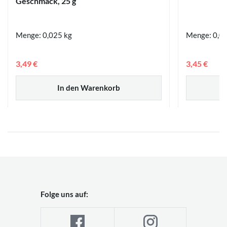
Geschmack, 25 g
Menge: 0,025 kg
Menge: 0,02
3,49 €
3,45 €
In den Warenkorb
Folge uns auf: