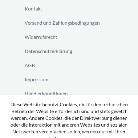
Kontakt
Versand und Zahlungsbedingungen
Widerrufsrecht
Datenschutzerklärung
AGB
Impressum
Händlerkonditionen
Diese Website benutzt Cookies, die für den technischen
Vertrag widerrufen
Betrieb der Website erforderlich sind und stets gesetzt
werden. Andere Cookies, die der Direktwerbung dienen
oder die Interaktion mit anderen Websites und sozialen
Netzwerken vereinfachen sollen, werden nur mit Ihrer