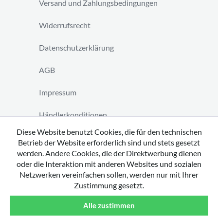
Versand und Zahlungsbedingungen
Widerrufsrecht
Datenschutzerklärung
AGB
Impressum
Händlerkonditionen
Diese Website benutzt Cookies, die für den technischen
Vertrag widerrufen
Betrieb der Website erforderlich sind und stets gesetzt
werden. Andere Cookies, die der Direktwerbung dienen
oder die Interaktion mit anderen Websites und sozialen
Netzwerken vereinfachen sollen, werden nur mit Ihrer
Zustimmung gesetzt.