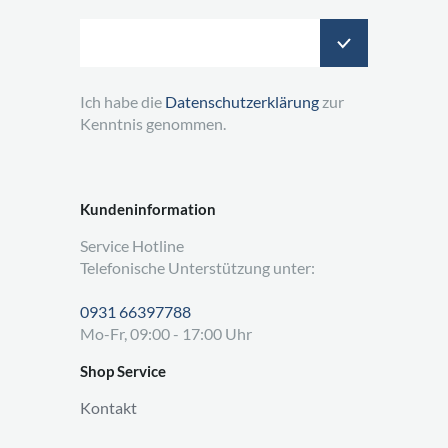
Ich habe die
Datenschutzerklärung
zur
Kenntnis genommen.
Kundeninformation
Service Hotline
Telefonische Unterstützung unter:
0931 66397788
Mo-Fr, 09:00 - 17:00 Uhr
Shop Service
Kontakt