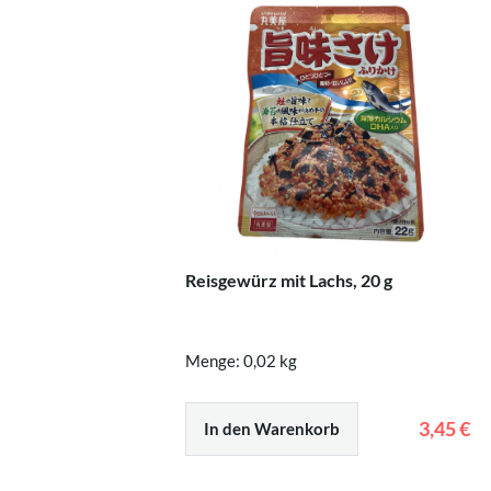
Reisgewürz mit Lachs, 20 g
Menge: 0,02 kg
3,45 €
In den Warenkorb