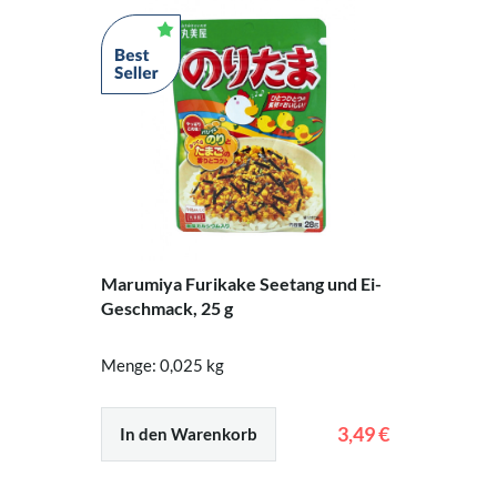
Marumiya Furikake Seetang und Ei-
Geschmack, 25 g
Menge: 0,025 kg
3,49 €
In den Warenkorb