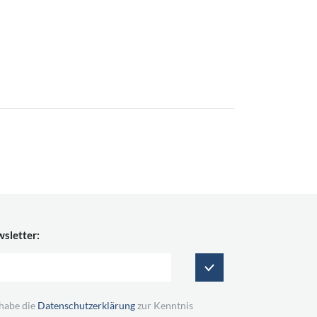
sletter:
 habe die
Datenschutzerklärung
zur Kenntnis