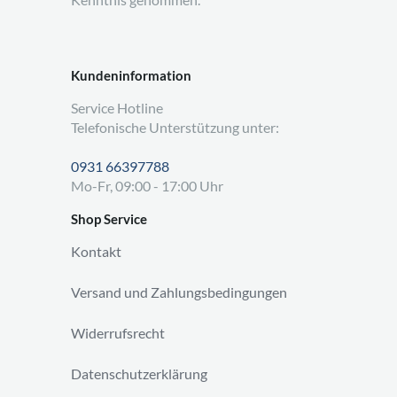
Kundeninformation
Service Hotline
Telefonische Unterstützung unter:
0931 66397788
Mo-Fr, 09:00 - 17:00 Uhr
Shop Service
Kontakt
Versand und Zahlungsbedingungen
Widerrufsrecht
Datenschutzerklärung