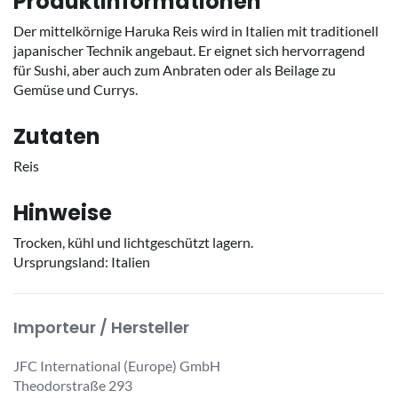
Produktinformationen
Der mittelkörnige Haruka Reis wird in Italien mit traditionell
japanischer Technik angebaut. Er eignet sich hervorragend
für Sushi, aber auch zum Anbraten oder als Beilage zu
Gemüse und Currys.
Zutaten
Reis
Hinweise
Trocken, kühl und lichtgeschützt lagern.
Ursprungsland: Italien
Importeur / Hersteller
JFC International (Europe) GmbH
Theodorstraße 293