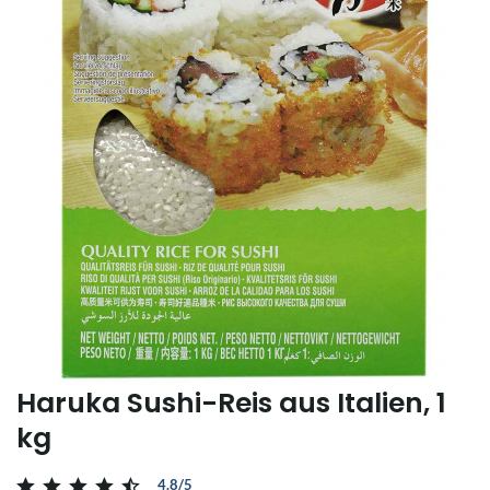
Haruka Sushi-Reis aus Italien, 1
kg
4.8/5