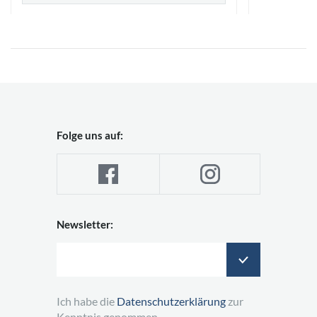
Folge uns auf:
Newsletter:
Ich habe die
Datenschutzerklärung
zur
Kenntnis genommen.