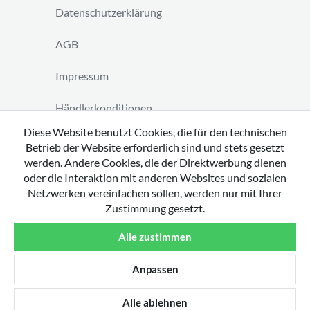
Datenschutzerklärung
AGB
Impressum
Händlerkonditionen
Diese Website benutzt Cookies, die für den technischen
Vertrag widerrufen
Betrieb der Website erforderlich sind und stets gesetzt
werden. Andere Cookies, die der Direktwerbung dienen
oder die Interaktion mit anderen Websites und sozialen
Netzwerken vereinfachen sollen, werden nur mit Ihrer
Zustimmung gesetzt.
Copyright 2026 by tavato GmbH