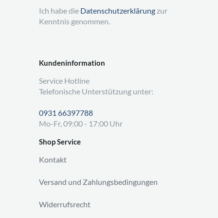
Ich habe die
Datenschutzerklärung
zur
Kenntnis genommen.
Kundeninformation
Service Hotline
Telefonische Unterstützung unter:
0931 66397788
Mo-Fr, 09:00 - 17:00 Uhr
Shop Service
Kontakt
Versand und Zahlungsbedingungen
Widerrufsrecht