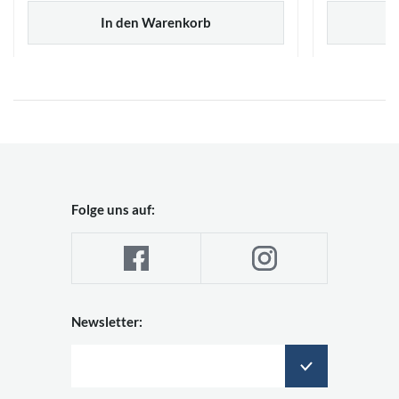
In den Warenkorb
Folge uns auf:
Newsletter: