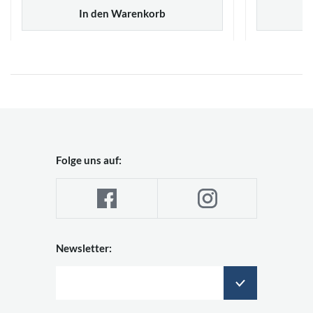
In den Warenkorb
Folge uns auf:
Newsletter: