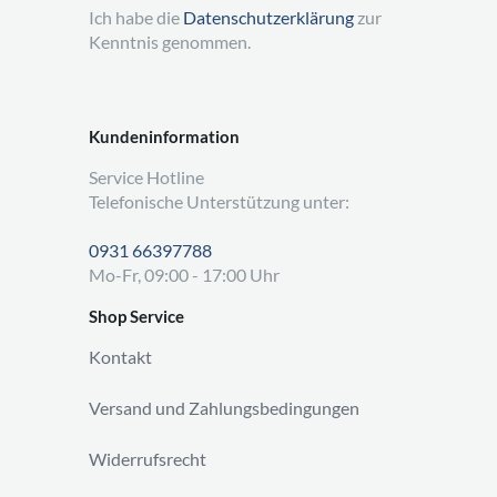
Ich habe die
Datenschutzerklärung
zur
Kenntnis genommen.
Kundeninformation
Service Hotline
Telefonische Unterstützung unter:
0931 66397788
Mo-Fr, 09:00 - 17:00 Uhr
Shop Service
Kontakt
Versand und Zahlungsbedingungen
Widerrufsrecht