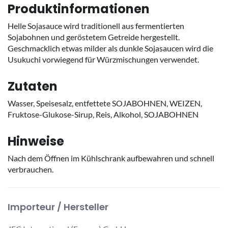
Produktinformationen
Helle Sojasauce wird traditionell aus fermentierten
Sojabohnen und geröstetem Getreide hergestellt.
Geschmacklich etwas milder als dunkle Sojasaucen wird die
Usukuchi vorwiegend für Würzmischungen verwendet.
Zutaten
Wasser, Speisesalz, entfettete SOJABOHNEN, WEIZEN,
Fruktose-Glukose-Sirup, Reis, Alkohol, SOJABOHNEN
Hinweise
Nach dem Öffnen im Kühlschrank aufbewahren und schnell
verbrauchen.
Importeur / Hersteller