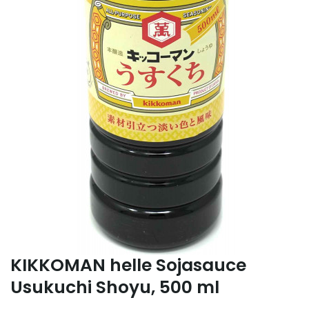
KIKKOMAN helle Sojasauce
Usukuchi Shoyu, 500 ml