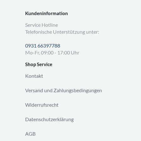
Kundeninformation
Service Hotline
Telefonische Unterstützung unter:
0931 66397788
Mo-Fr, 09:00 - 17:00 Uhr
Shop Service
Kontakt
Versand und Zahlungsbedingungen
Widerrufsrecht
Datenschutzerklärung
AGB