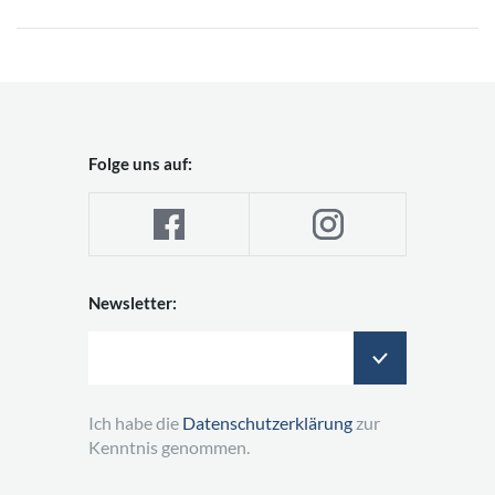
Folge uns auf:
Newsletter:
Ich habe die
Datenschutzerklärung
zur
Kenntnis genommen.