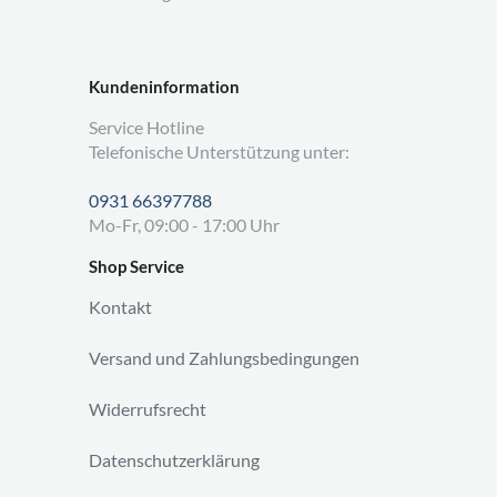
Kundeninformation
Service Hotline
Telefonische Unterstützung unter:
0931 66397788
Mo-Fr, 09:00 - 17:00 Uhr
Shop Service
Kontakt
Versand und Zahlungsbedingungen
Widerrufsrecht
Datenschutzerklärung