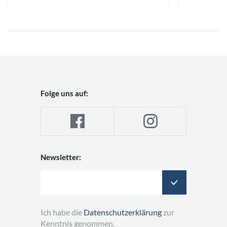
Folge uns auf:
Newsletter:
Ich habe die
Datenschutzerklärung
zur
Kenntnis genommen.