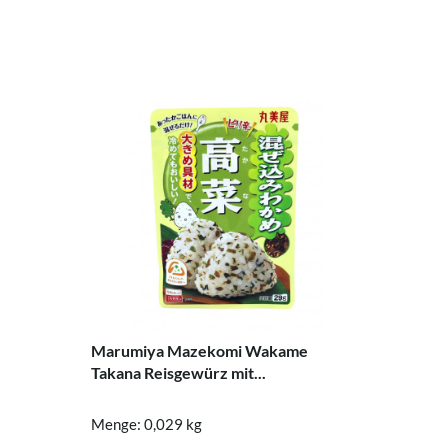
Marumiya Mazekomi Wakame
Takana Reisgewürz mit...
Menge: 0,029 kg