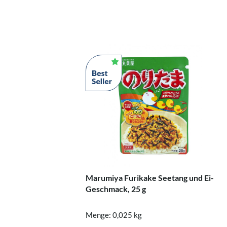
Marumiya Furikake Seetang und Ei-
Geschmack, 25 g
Menge: 0,025 kg