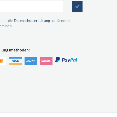
 habe die
Datenschutzerklärung
zur Kenntnis
ommen.
hlungsmethoden: