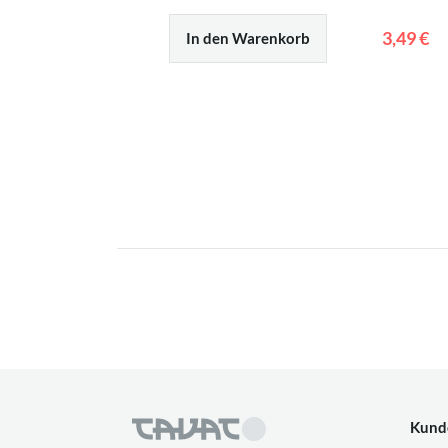
3,49 €
In den Warenkorb
Kund