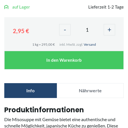
auf Lager
Lieferzeit 1-2 Tage
-
+
2,95 €
1 kg = 295,00 €
inkl. MwSt. zzgl.
Versand
In den Warenkorb
Info
Nährwerte
Produktinformationen
Die Misosuppe mit Gemüse bietet eine authentische und
schnelle Möglichkeit, japanische Küche zu genießen. Diese