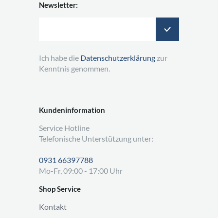
Newsletter:
Ich habe die
Datenschutzerklärung
zur
Kenntnis genommen.
Kundeninformation
Service Hotline
Telefonische Unterstützung unter:
0931 66397788
Mo-Fr, 09:00 - 17:00 Uhr
Shop Service
Kontakt