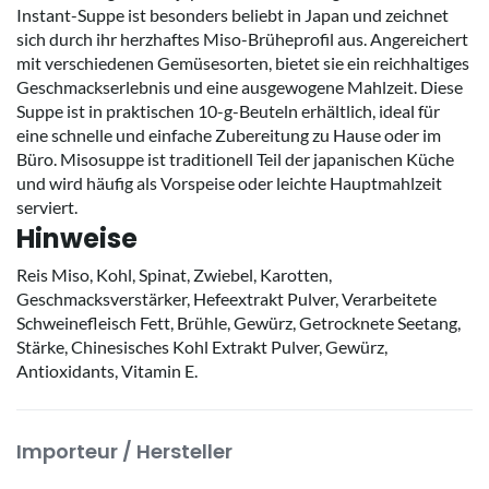
Instant-Suppe ist besonders beliebt in Japan und zeichnet
sich durch ihr herzhaftes Miso-Brüheprofil aus. Angereichert
mit verschiedenen Gemüsesorten, bietet sie ein reichhaltiges
Geschmackserlebnis und eine ausgewogene Mahlzeit. Diese
Suppe ist in praktischen 10-g-Beuteln erhältlich, ideal für
eine schnelle und einfache Zubereitung zu Hause oder im
Büro. Misosuppe ist traditionell Teil der japanischen Küche
und wird häufig als Vorspeise oder leichte Hauptmahlzeit
serviert.
Hinweise
Reis Miso, Kohl, Spinat, Zwiebel, Karotten,
Geschmacksverstärker, Hefeextrakt Pulver, Verarbeitete
Schweinefleisch Fett, Brühle, Gewürz, Getrocknete Seetang,
Stärke, Chinesisches Kohl Extrakt Pulver, Gewürz,
Antioxidants, Vitamin E.
Importeur / Hersteller