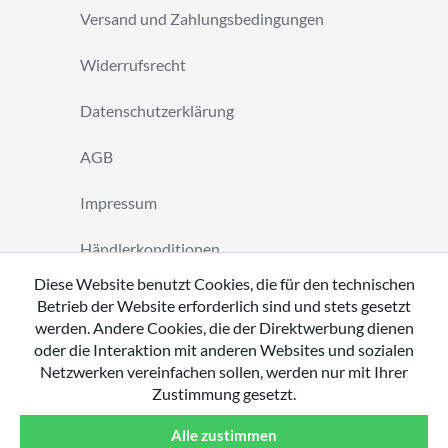
Versand und Zahlungsbedingungen
Widerrufsrecht
Datenschutzerklärung
AGB
Impressum
Händlerkonditionen
Diese Website benutzt Cookies, die für den technischen
Vertrag widerrufen
Betrieb der Website erforderlich sind und stets gesetzt
werden. Andere Cookies, die der Direktwerbung dienen
oder die Interaktion mit anderen Websites und sozialen
Netzwerken vereinfachen sollen, werden nur mit Ihrer
Zustimmung gesetzt.