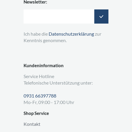
Newsletter:
Ich habe die
Datenschutzerklärung
zur
Kenntnis genommen.
Kundeninformation
Service Hotline
Telefonische Unterstützung unter:
0931 66397788
Mo-Fr, 09:00 - 17:00 Uhr
Shop Service
Kontakt