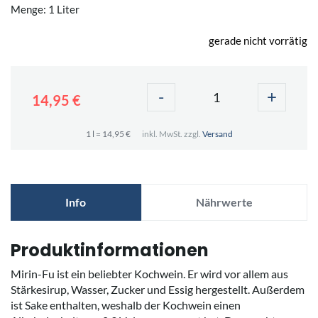
Menge: 1 Liter
gerade nicht vorrätig
-
+
14,95 €
1 l = 14,95 €
inkl. MwSt. zzgl.
Versand
Info
Nährwerte
Produktinformationen
Mirin-Fu ist ein beliebter Kochwein. Er wird vor allem aus
Stärkesirup, Wasser, Zucker und Essig hergestellt. Außerdem
ist Sake enthalten, weshalb der Kochwein einen