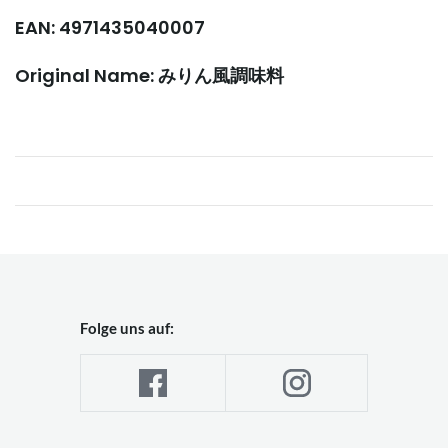
EAN: 4971435040007
Original Name: みりん風調味料
Folge uns auf: