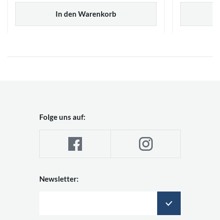
In den Warenkorb
Folge uns auf:
Newsletter: