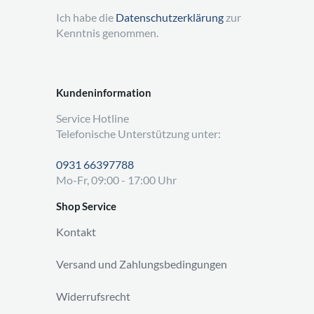
Ich habe die
Datenschutzerklärung
zur
Kenntnis genommen.
Kundeninformation
Service Hotline
Telefonische Unterstützung unter:
0931 66397788
Mo-Fr, 09:00 - 17:00 Uhr
Shop Service
Kontakt
Versand und Zahlungsbedingungen
Widerrufsrecht