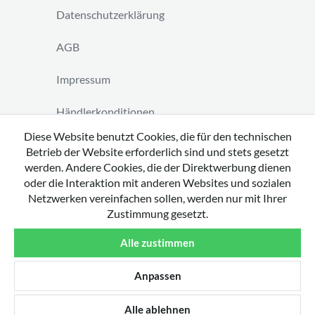
Datenschutzerklärung
AGB
Impressum
Händlerkonditionen
Diese Website benutzt Cookies, die für den technischen
Vertrag widerrufen
Betrieb der Website erforderlich sind und stets gesetzt
werden. Andere Cookies, die der Direktwerbung dienen
oder die Interaktion mit anderen Websites und sozialen
Netzwerken vereinfachen sollen, werden nur mit Ihrer
Zustimmung gesetzt.
Copyright 2026 by tavato GmbH