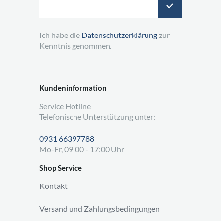
Ich habe die
Datenschutzerklärung
zur
Kenntnis genommen.
Kundeninformation
Service Hotline
Telefonische Unterstützung unter:
0931 66397788
Mo-Fr, 09:00 - 17:00 Uhr
Shop Service
Kontakt
Versand und Zahlungsbedingungen