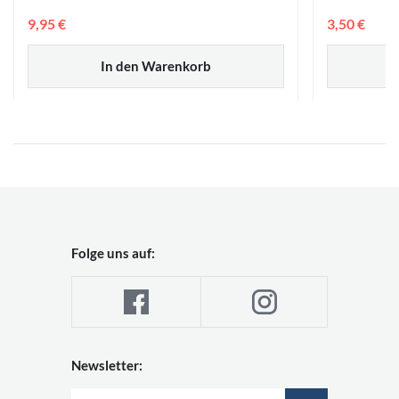
9,95 €
3,50 €
In den Warenkorb
Folge uns auf:
Newsletter: