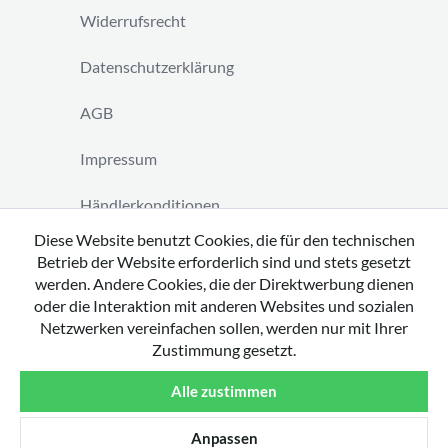
Widerrufsrecht
Datenschutzerklärung
AGB
Impressum
Händlerkonditionen
Diese Website benutzt Cookies, die für den technischen
Vertrag widerrufen
Betrieb der Website erforderlich sind und stets gesetzt
werden. Andere Cookies, die der Direktwerbung dienen
oder die Interaktion mit anderen Websites und sozialen
Netzwerken vereinfachen sollen, werden nur mit Ihrer
Zustimmung gesetzt.