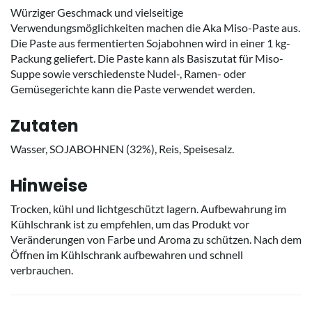
Würziger Geschmack und vielseitige
Verwendungsmöglichkeiten machen die Aka Miso-Paste aus.
Die Paste aus fermentierten Sojabohnen wird in einer 1 kg-
Packung geliefert. Die Paste kann als Basiszutat für Miso-
Suppe sowie verschiedenste Nudel-, Ramen- oder
Gemüsegerichte kann die Paste verwendet werden.
Zutaten
Wasser, SOJABOHNEN (32%), Reis, Speisesalz.
Hinweise
Trocken, kühl und lichtgeschützt lagern. Aufbewahrung im
Kühlschrank ist zu empfehlen, um das Produkt vor
Veränderungen von Farbe und Aroma zu schützen. Nach dem
Öffnen im Kühlschrank aufbewahren und schnell
verbrauchen.