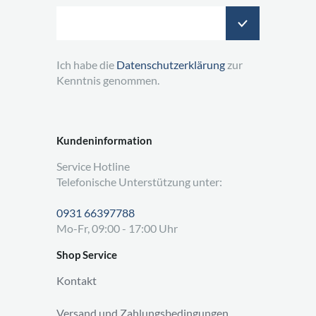
Ich habe die
Datenschutzerklärung
zur
Kenntnis genommen.
Kundeninformation
Service Hotline
Telefonische Unterstützung unter:
0931 66397788
Mo-Fr, 09:00 - 17:00 Uhr
Shop Service
Kontakt
Versand und Zahlungsbedingungen