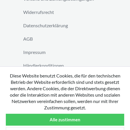
Widerrufsrecht
Datenschutzerklärung
AGB
Impressum
Händlerkonditionen
Diese Website benutzt Cookies, die für den technischen
Vertrag widerrufen
Betrieb der Website erforderlich sind und stets gesetzt
werden. Andere Cookies, die der Direktwerbung dienen
oder die Interaktion mit anderen Websites und sozialen
Netzwerken vereinfachen sollen, werden nur mit Ihrer
Zustimmung gesetzt.