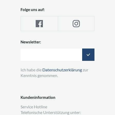
Folge uns auf:
Newsletter:
Ich habe die
Datenschutzerklärung
zur
Kenntnis genommen.
Kundeninformation
Service Hotline
Telefonische Unterstützung unter: