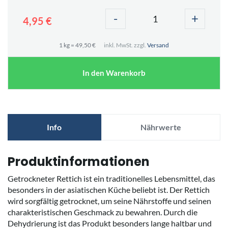
-
+
4,95 €
1 kg = 49,50 €
inkl. MwSt. zzgl.
Versand
In den Warenkorb
Info
Nährwerte
Produktinformationen
Getrockneter Rettich ist ein traditionelles Lebensmittel, das
besonders in der asiatischen Küche beliebt ist. Der Rettich
wird sorgfältig getrocknet, um seine Nährstoffe und seinen
charakteristischen Geschmack zu bewahren. Durch die
Dehydrierung ist das Produkt besonders lange haltbar und