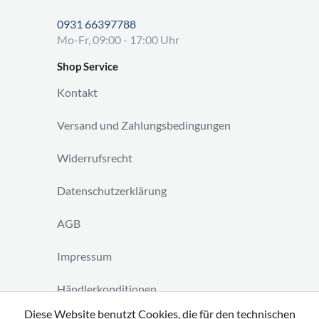
0931 66397788
Mo-Fr, 09:00 - 17:00 Uhr
Shop Service
Kontakt
Versand und Zahlungsbedingungen
Widerrufsrecht
Datenschutzerklärung
AGB
Impressum
Händlerkonditionen
Diese Website benutzt Cookies, die für den technischen