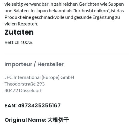
vielseitig verwendbar in zahlreichen Gerichten wie Suppen
und Salaten. In Japan bekannt als "kiriboshi daikon", ist das
Produkt eine geschmackvolle und gesunde Ergänzung zu
vielen Rezepten.
Zutaten
Rettich 100%.
Importeur / Hersteller
JFC International (Europe) GmbH
Theodorstraße 293
40472 Düsseldorf
EAN: 4973435355167
Original Name: 大根切干