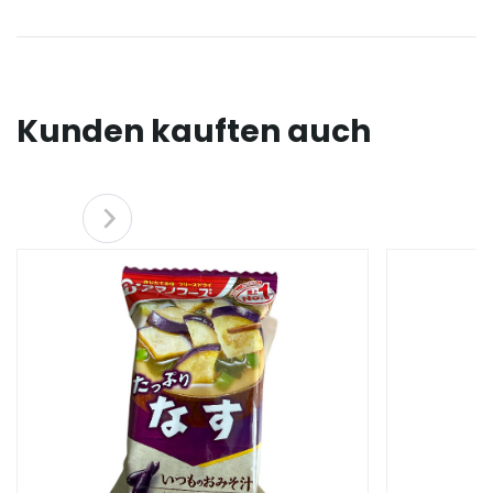
Kunden kauften auch