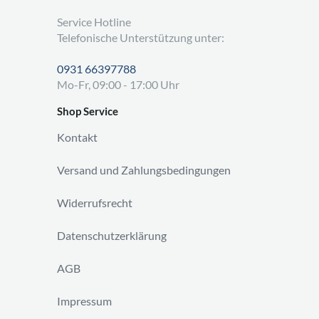
Service Hotline
Telefonische Unterstützung unter:
0931 66397788
Mo-Fr, 09:00 - 17:00 Uhr
Shop Service
Kontakt
Versand und Zahlungsbedingungen
Widerrufsrecht
Datenschutzerklärung
AGB
Impressum