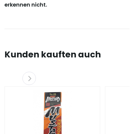
erkennen nicht.
Kunden kauften auch