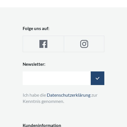
Folge uns auf:
Newsletter:
Ich habe die
Datenschutzerklärung
zur
Kenntnis genommen.
Kundeninformation