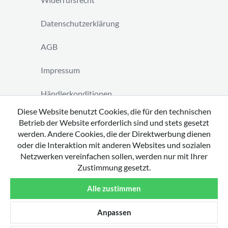
Datenschutzerklärung
AGB
Impressum
Händlerkonditionen
Diese Website benutzt Cookies, die für den technischen
Vertrag widerrufen
Betrieb der Website erforderlich sind und stets gesetzt
werden. Andere Cookies, die der Direktwerbung dienen
oder die Interaktion mit anderen Websites und sozialen
Netzwerken vereinfachen sollen, werden nur mit Ihrer
Zustimmung gesetzt.