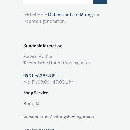
Ich habe die
Datenschutzerklärung
zur
Kenntnis genommen.
Kundeninformation
Service Hotline
Telefonische Unterstützung unter:
0931 66397788
Mo-Fr, 09:00 - 17:00 Uhr
Shop Service
Kontakt
Versand und Zahlungsbedingungen
Widerrufsrecht