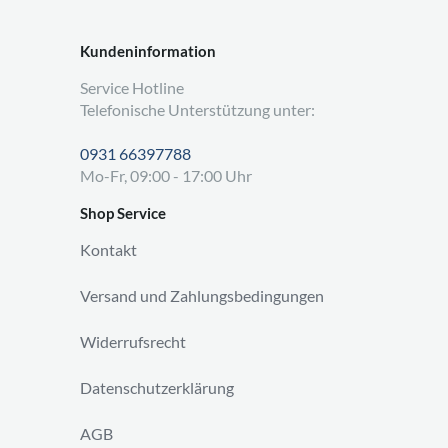
Kundeninformation
Service Hotline
Telefonische Unterstützung unter:
0931 66397788
Mo-Fr, 09:00 - 17:00 Uhr
Shop Service
Kontakt
Versand und Zahlungsbedingungen
Widerrufsrecht
Datenschutzerklärung
AGB