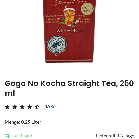
Gogo No Kocha Straight Tea, 250
ml
4.9/5
Menge: 0,25 Liter
auf Lager
Lieferzeit 1-2 Tage