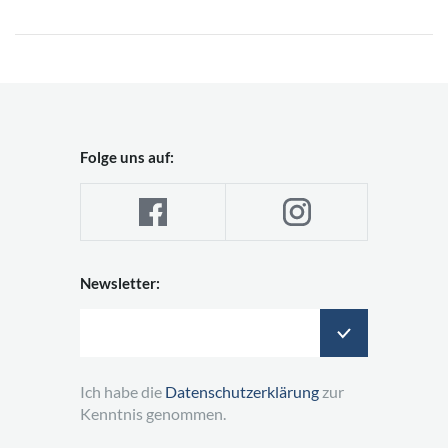
Folge uns auf:
Newsletter:
Ich habe die
Datenschutzerklärung
zur
Kenntnis genommen.