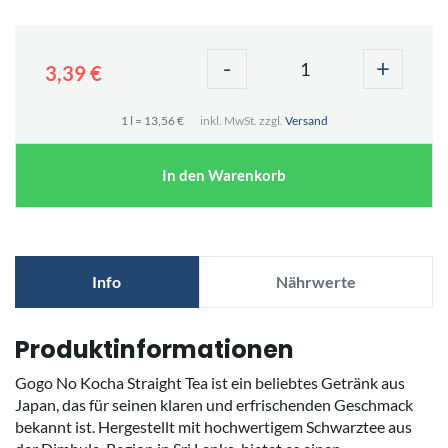
-
+
3,39 €
1 l = 13,56 €
inkl. MwSt. zzgl.
Versand
In den Warenkorb
Info
Nährwerte
Produktinformationen
Gogo No Kocha Straight Tea ist ein beliebtes Getränk aus
Japan, das für seinen klaren und erfrischenden Geschmack
bekannt ist. Hergestellt mit hochwertigem Schwarztee aus